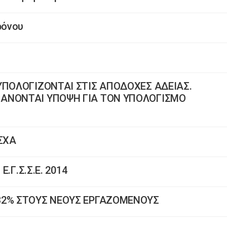
ρόνου
ΥΠΟΛΟΓΙΖΟΝΤΑΙ ΣΤΙΣ ΑΠΟΔΟΧΕΣ ΑΔΕΙΑΣ.
ΑΝΟΝΤΑΙ ΥΠΟΨΗ ΓΙΑ ΤΟΝ ΥΠΟΛΟΓΙΣΜΟ
ΑΣΧΑ
Ε.Γ.Σ.Σ.Ε. 2014
32% ΣΤΟΥΣ ΝΕΟΥΣ ΕΡΓΑΖΟΜΕΝΟΥΣ