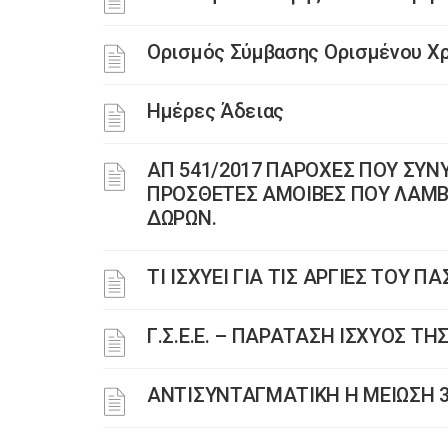
Ορισμός Σύμβασης Ορισμένου Χ
Ημέρες Άδειας
ΑΠ 541/2017 ΠΑΡΟΧΕΣ ΠΟΥ ΣΥΝ
ΠΡΟΣΘΕΤΕΣ ΑΜΟΙΒΕΣ ΠΟΥ ΛΑΜΒ
ΔΩΡΩΝ.
ΤΙ ΙΣΧΥΕΙ ΓΙΑ ΤΙΣ ΑΡΓΙΕΣ ΤΟΥ Π
Γ.Σ.Ε.Ε. – ΠΑΡΑΤΑΣΗ ΙΣΧΥΟΣ ΤΗΣ 
ΑΝΤΙΣΥΝΤΑΓΜΑΤΙΚΗ Η ΜΕΙΩΣΗ 