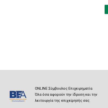
ONLINE Σύμβουλος Επιχειρηματία
Όλα όσα αφορούν την ίδρυση και την
λειτουργία της επιχείρησής σας.