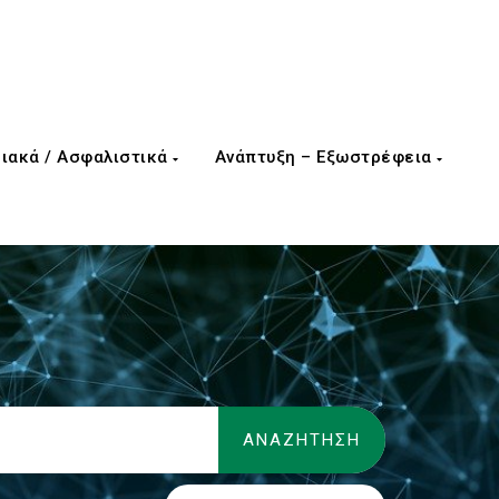
ιακά / Ασφαλιστικά
Ανάπτυξη – Εξωστρέφεια