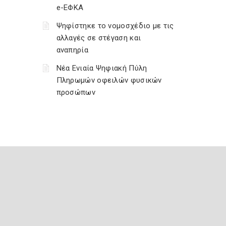
e-ΕΦΚΑ
Ψηφίστηκε το νομοσχέδιο με τις
αλλαγές σε στέγαση και
αναπηρία
Νέα Ενιαία Ψηφιακή Πύλη
Πληρωμών οφειλών φυσικών
προσώπων