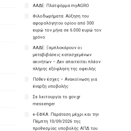
ΑΑΔΕ: Πλατφόρμα myAGRO
Φιλοδωρήματα: Αύξηση του
αφορολόγητου ορίου από 300
ευρώ τον μήνα σε 6.000 ευρώ τον
χρόνο
ΑΑΔΕ: Ξεμπλοκάρουν οι
μεταβιβάσεις κατασχεμένων
ακινήτων – Δεν απαιτείται πλέον
πλήρης εξόφληση της οφειλής
Πόθεν έσχες – Ανακοίνωση για
έναρξη υποβολής
Σε λειτουργία το gov.gr
messenger
e-ΕΦΚΑ: Παράταση μέχρι και την
Πέμπτη 10/09/2026 της
προθεσμίας υποβολής ΑΠΔ του