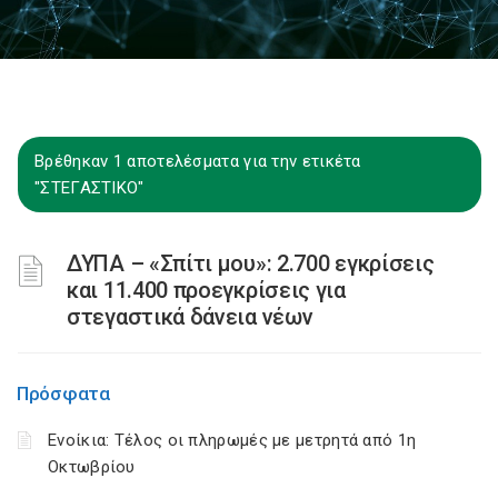
Βρέθηκαν 1 αποτελέσματα για την ετικέτα
"ΣΤΕΓΑΣΤΙΚΟ"
ΔΥΠΑ – «Σπίτι μου»: 2.700 εγκρίσεις
και 11.400 προεγκρίσεις για
στεγαστικά δάνεια νέων
Πρόσφατα
Ενοίκια: Τέλος οι πληρωμές με μετρητά από 1η
Οκτωβρίου