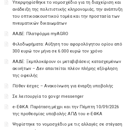
Υπερψηφίσθηκε το νομοσχέδιο για τη διαχείριση και
ανάδειξη της πολιτιστικής κληρονομιάς, την ανάπτυξη
του οπτικοακουστικού τομέα και την προστασία των
πνευματικών δικαιωμάτων
ΑΑΔΕ: Πλατφόρμα myAGRO
Φιλοδωρήματα: Αύξηση του αφορολόγητου ορίου από
300 ευρώ τον μήνα σε 6.000 ευρώ τον χρόνο
ΑΑΔΕ: Ξεμπλοκάρουν οι μεταβιβάσεις κατασχεμένων
ακινήτων – Δεν απαιτείται πλέον πλήρης εξόφληση
της οφειλής
Πόθεν έσχες – Ανακοίνωση για έναρξη υποβολής
Σε λειτουργία το gov.gr messenger
e-ΕΦΚΑ: Παράταση μέχρι και την Πέμπτη 10/09/2026
της προθεσμίας υποβολής ΑΠΔ του e-ΕΦΚΑ
Ψηφίστηκε το νομοσχέδιο με τις αλλαγές σε στέγαση