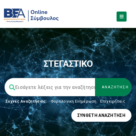
ΣΤΕΓΑΣΤΙΚΟ
Συχνές Αναζητήσεις:
Φορολογικη Ενημέρωση
,
Επιχειρήσεις
ΣΎΝΘΕΤΗ ΑΝΑΖΉΤΗΣΗ