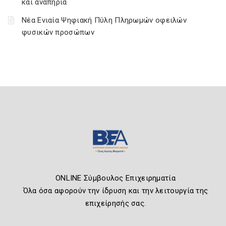
και αναπηρία
Νέα Ενιαία Ψηφιακή Πύλη Πληρωμών οφειλών
φυσικών προσώπων
ONLINE Σύμβουλος Επιχειρηματία
Όλα όσα αφορούν την ίδρυση και την λειτουργία της
επιχείρησής σας.