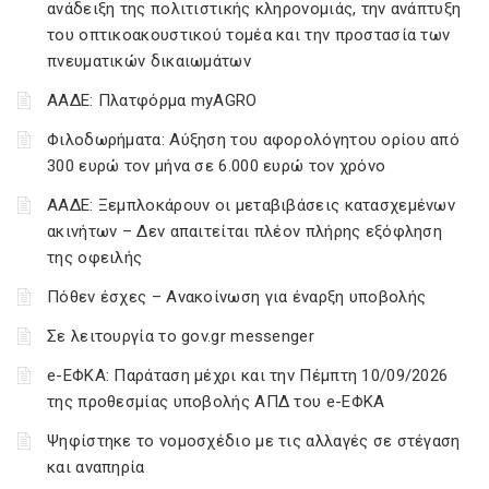
ανάδειξη της πολιτιστικής κληρονομιάς, την ανάπτυξη
του οπτικοακουστικού τομέα και την προστασία των
πνευματικών δικαιωμάτων
ΑΑΔΕ: Πλατφόρμα myAGRO
Φιλοδωρήματα: Αύξηση του αφορολόγητου ορίου από
300 ευρώ τον μήνα σε 6.000 ευρώ τον χρόνο
ΑΑΔΕ: Ξεμπλοκάρουν οι μεταβιβάσεις κατασχεμένων
ακινήτων – Δεν απαιτείται πλέον πλήρης εξόφληση
της οφειλής
Πόθεν έσχες – Ανακοίνωση για έναρξη υποβολής
Σε λειτουργία το gov.gr messenger
e-ΕΦΚΑ: Παράταση μέχρι και την Πέμπτη 10/09/2026
της προθεσμίας υποβολής ΑΠΔ του e-ΕΦΚΑ
Ψηφίστηκε το νομοσχέδιο με τις αλλαγές σε στέγαση
και αναπηρία