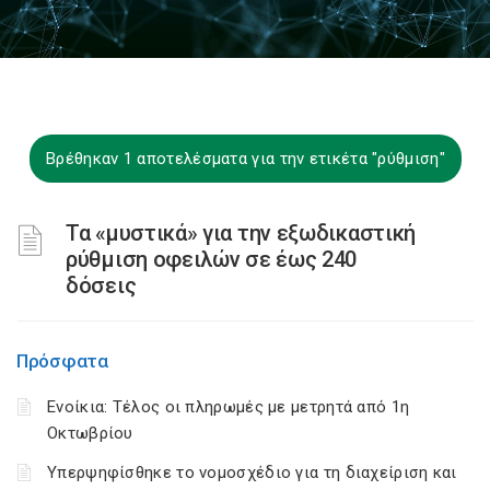
Βρέθηκαν 1 αποτελέσματα για την ετικέτα "ρύθμιση"
Τα «μυστικά» για την εξωδικαστική
ρύθμιση οφειλών σε έως 240
δόσεις
Πρόσφατα
Ενοίκια: Τέλος οι πληρωμές με μετρητά από 1η
Οκτωβρίου
Υπερψηφίσθηκε το νομοσχέδιο για τη διαχείριση και