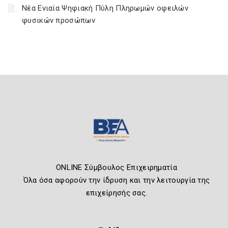
Νέα Ενιαία Ψηφιακή Πύλη Πληρωμών οφειλών
φυσικών προσώπων
ONLINE Σύμβουλος Επιχειρηματία
Όλα όσα αφορούν την ίδρυση και την λειτουργία της
επιχείρησής σας.