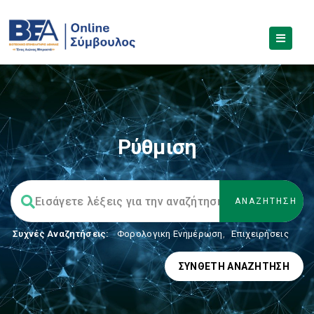
Ρύθμιση
Συχνές Αναζητήσεις:
Φορολογικη Ενημέρωση
,
Επιχειρήσεις
ΣΎΝΘΕΤΗ ΑΝΑΖΉΤΗΣΗ