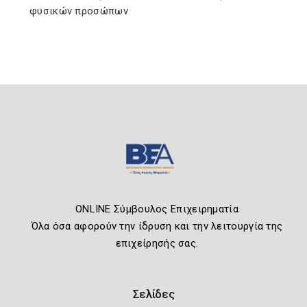
φυσικών προσώπων
ONLINE Σύμβουλος Επιχειρηματία
Όλα όσα αφορούν την ίδρυση και την λειτουργία της
επιχείρησής σας.
Σελίδες