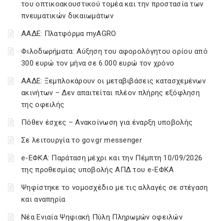
του οπτικοακουστικού τομέα και την προστασία των
πνευματικών δικαιωμάτων
ΑΑΔΕ: Πλατφόρμα myAGRO
Φιλοδωρήματα: Αύξηση του αφορολόγητου ορίου από
300 ευρώ τον μήνα σε 6.000 ευρώ τον χρόνο
ΑΑΔΕ: Ξεμπλοκάρουν οι μεταβιβάσεις κατασχεμένων
ακινήτων – Δεν απαιτείται πλέον πλήρης εξόφληση
της οφειλής
Πόθεν έσχες – Ανακοίνωση για έναρξη υποβολής
Σε λειτουργία το gov.gr messenger
e-ΕΦΚΑ: Παράταση μέχρι και την Πέμπτη 10/09/2026
της προθεσμίας υποβολής ΑΠΔ του e-ΕΦΚΑ
Ψηφίστηκε το νομοσχέδιο με τις αλλαγές σε στέγαση
και αναπηρία
Νέα Ενιαία Ψηφιακή Πύλη Πληρωμών οφειλών