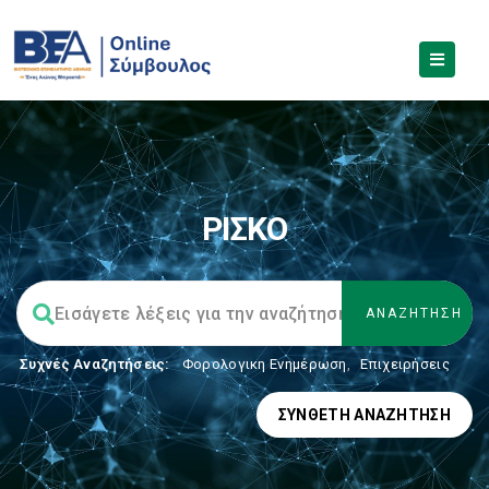
ΡΙΣΚΟ
Συχνές Αναζητήσεις:
Φορολογικη Ενημέρωση
,
Επιχειρήσεις
ΣΎΝΘΕΤΗ ΑΝΑΖΉΤΗΣΗ