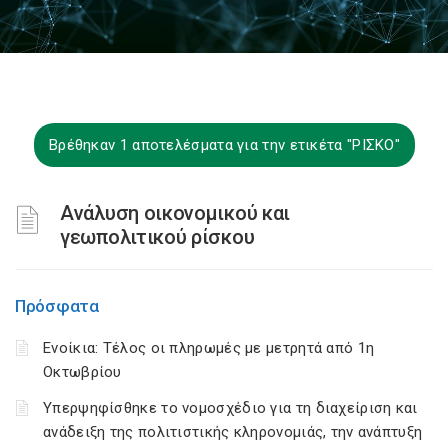
Βρέθηκαν 1 αποτελέσματα για την ετικέτα "ΡΙΣΚΟ"
Ανάλυση οικονομικού και
γεωπολιτικού ρίσκου
Πρόσφατα
Ενοίκια: Τέλος οι πληρωμές με μετρητά από 1η
Οκτωβρίου
Υπερψηφίσθηκε το νομοσχέδιο για τη διαχείριση και
ανάδειξη της πολιτιστικής κληρονομιάς, την ανάπτυξη