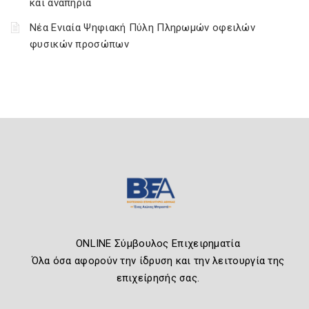
και αναπηρία
Νέα Ενιαία Ψηφιακή Πύλη Πληρωμών οφειλών
φυσικών προσώπων
ONLINE Σύμβουλος Επιχειρηματία
Όλα όσα αφορούν την ίδρυση και την λειτουργία της
επιχείρησής σας.