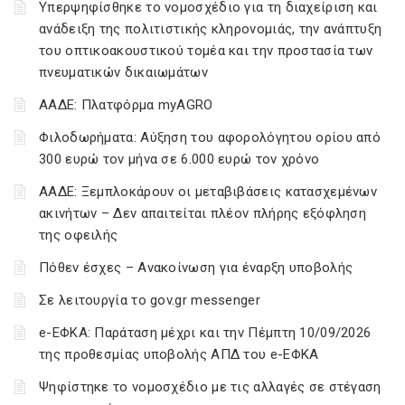
Υπερψηφίσθηκε το νομοσχέδιο για τη διαχείριση και
ανάδειξη της πολιτιστικής κληρονομιάς, την ανάπτυξη
του οπτικοακουστικού τομέα και την προστασία των
πνευματικών δικαιωμάτων
ΑΑΔΕ: Πλατφόρμα myAGRO
Φιλοδωρήματα: Αύξηση του αφορολόγητου ορίου από
300 ευρώ τον μήνα σε 6.000 ευρώ τον χρόνο
ΑΑΔΕ: Ξεμπλοκάρουν οι μεταβιβάσεις κατασχεμένων
ακινήτων – Δεν απαιτείται πλέον πλήρης εξόφληση
της οφειλής
Πόθεν έσχες – Ανακοίνωση για έναρξη υποβολής
Σε λειτουργία το gov.gr messenger
e-ΕΦΚΑ: Παράταση μέχρι και την Πέμπτη 10/09/2026
της προθεσμίας υποβολής ΑΠΔ του e-ΕΦΚΑ
Ψηφίστηκε το νομοσχέδιο με τις αλλαγές σε στέγαση