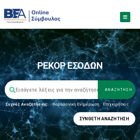
ΡΕΚΟΡ ΕΣΟΔΩΝ
Συχνές Αναζητήσεις:
Φορολογικη Ενημέρωση
,
Επιχειρήσεις
ΣΎΝΘΕΤΗ ΑΝΑΖΉΤΗΣΗ