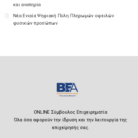
και αναπηρία
Νέα Ενιαία Ψηφιακή Πύλη Πληρωμών οφειλών
φυσικών προσώπων
ONLINE Σύμβουλος Επιχειρηματία
Όλα όσα αφορούν την ίδρυση και την λειτουργία της
επιχείρησής σας.