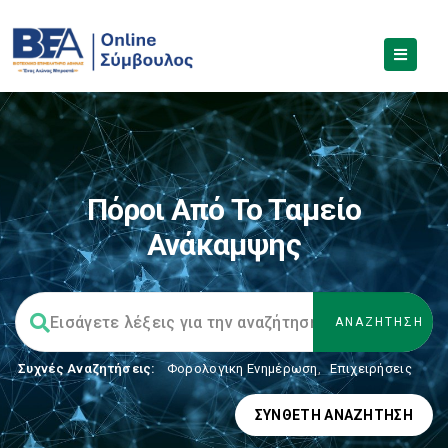
Πόροι Από Το Ταμείο
Ανάκαμψης
Συχνές Αναζητήσεις:
Φορολογικη Ενημέρωση
,
Επιχειρήσεις
ΣΎΝΘΕΤΗ ΑΝΑΖΉΤΗΣΗ