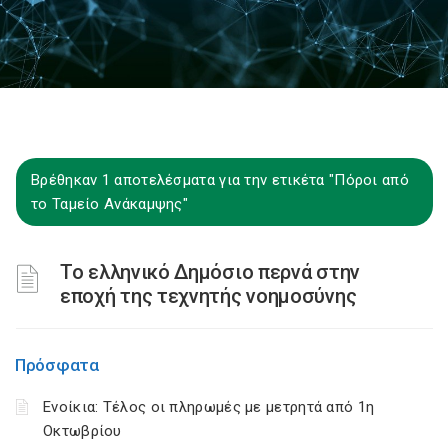
Βρέθηκαν 1 αποτελέσματα για την ετικέτα "Πόροι από
το Ταμείο Ανάκαμψης"
Το ελληνικό Δημόσιο περνά στην
εποχή της τεχνητής νοημοσύνης
Πρόσφατα
Ενοίκια: Τέλος οι πληρωμές με μετρητά από 1η
Οκτωβρίου