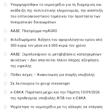
Υπερψηφίσθηκε το νομοσχέδιο για τη διαχείριση και
ανάδειξη της πολιτιστικής κληρονομιάς, την ανάπτυξη
του οπτικοακουστικού τομέα και την προστασία των
πνευματικών δικαιωμάτων
ΑΑΔΕ: Πλατφόρμα myAGRO
Φιλοδωρήματα: Αύξηση του αφορολόγητου ορίου από
300 ευρώ τον μήνα σε 6.000 ευρώ τον χρόνο
ΑΑΔΕ: Ξεμπλοκάρουν οι μεταβιβάσεις κατασχεμένων
ακινήτων – Δεν απαιτείται πλέον πλήρης εξόφληση
της οφειλής
Πόθεν έσχες – Ανακοίνωση για έναρξη υποβολής
Σε λειτουργία το gov.gr messenger
e-ΕΦΚΑ: Παράταση μέχρι και την Πέμπτη 10/09/2026
της προθεσμίας υποβολής ΑΠΔ του e-ΕΦΚΑ
Ψηφίστηκε το νομοσχέδιο με τις αλλαγές σε στέγαση