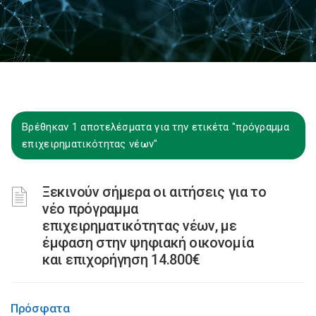
Βρέθηκαν 1 αποτελέσματα για την ετικέτα "πρόγραμμα
επιχειρηματικότητας νέων"
Ξεκινούν σήμερα οι αιτήσεις για το
νέο πρόγραμμα
επιχειρηματικότητας νέων, με
έμφαση στην ψηφιακή οικονομία
και επιχορήγηση 14.800€
Πρόσφατα