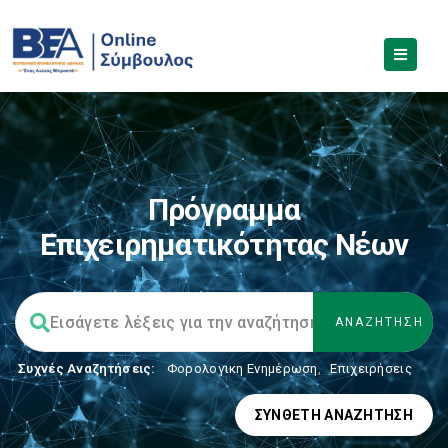
Πρόγραμμα
Επιχειρηματικότητας Νέων
Συχνές Αναζητήσεις:
Φορολογικη Ενημέρωση
,
Επιχειρήσεις
ΣΎΝΘΕΤΗ ΑΝΑΖΉΤΗΣΗ