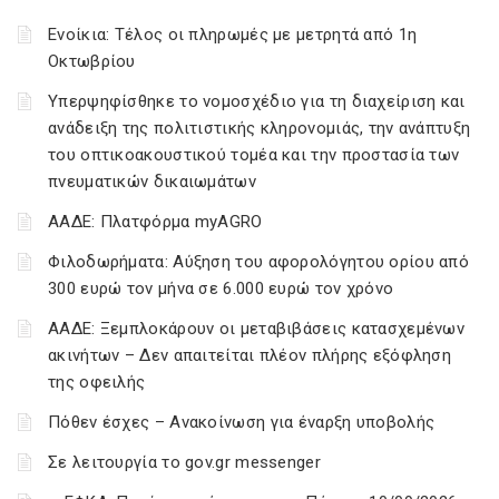
Ενοίκια: Τέλος οι πληρωμές με μετρητά από 1η
Οκτωβρίου
Υπερψηφίσθηκε το νομοσχέδιο για τη διαχείριση και
ανάδειξη της πολιτιστικής κληρονομιάς, την ανάπτυξη
του οπτικοακουστικού τομέα και την προστασία των
πνευματικών δικαιωμάτων
ΑΑΔΕ: Πλατφόρμα myAGRO
Φιλοδωρήματα: Αύξηση του αφορολόγητου ορίου από
300 ευρώ τον μήνα σε 6.000 ευρώ τον χρόνο
ΑΑΔΕ: Ξεμπλοκάρουν οι μεταβιβάσεις κατασχεμένων
ακινήτων – Δεν απαιτείται πλέον πλήρης εξόφληση
της οφειλής
Πόθεν έσχες – Ανακοίνωση για έναρξη υποβολής
Σε λειτουργία το gov.gr messenger