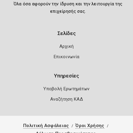
Όλα όσα αφορούν την ίδρυση και την λειτουργία της
επιχείρησής σας.
Σελίδες
Αρχική
Επικοινωνία
Υπηρεσίες
Υποβολή Ερωτημάτων
Αναζήτηση ΚΑΔ
Πολιτική Ασφάλειας
Όροι Χρήσης