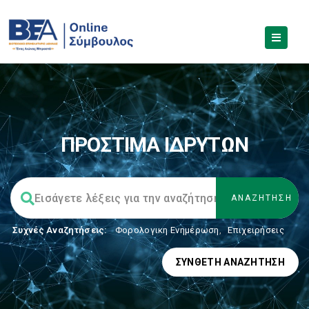
ΠΡΟΣΤΙΜΑ ΙΔΡΥΤΩΝ
Συχνές Αναζητήσεις:
Φορολογικη Ενημέρωση
,
Επιχειρήσεις
ΣΎΝΘΕΤΗ ΑΝΑΖΉΤΗΣΗ