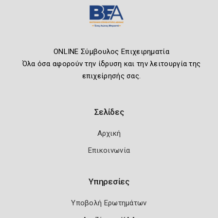
ONLINE Σύμβουλος Επιχειρηματία
Όλα όσα αφορούν την ίδρυση και την λειτουργία της
επιχείρησής σας.
Σελίδες
Αρχική
Επικοινωνία
Υπηρεσίες
Υποβολή Ερωτημάτων