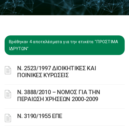
Βρέθηκαν 4 αποτελέσματα για την ετικέτα "ΠΡΟΣΤΙΜΑ
ΙΔΡΥΤΩΝ"
Ν. 2523/1997 ΔΙΟΙΚΗΤΙΚΕΣ ΚΑΙ
ΠΟΙΝΙΚΕΣ ΚΥΡΩΣΕΙΣ
Ν. 3888/2010 – ΝΟΜΟΣ ΓΙΑ ΤΗΝ
ΠΕΡΑΙΩΣΗ ΧΡΗΣΕΩΝ 2000-2009
Ν. 3190/1955 ΕΠΕ