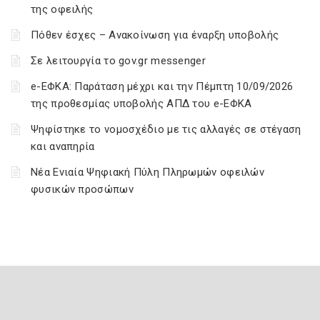
της οφειλής
Πόθεν έσχες – Ανακοίνωση για έναρξη υποβολής
Σε λειτουργία το gov.gr messenger
e-ΕΦΚΑ: Παράταση μέχρι και την Πέμπτη 10/09/2026
της προθεσμίας υποβολής ΑΠΔ του e-ΕΦΚΑ
Ψηφίστηκε το νομοσχέδιο με τις αλλαγές σε στέγαση
και αναπηρία
Νέα Ενιαία Ψηφιακή Πύλη Πληρωμών οφειλών
φυσικών προσώπων