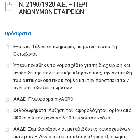
Ν. 2190/1920 Α.Ε. – ΠΕΡΙ
ΑΝΩΝΥΜΩΝ ΕΤΑΙΡΕΙΩΝ
Πρόσφατα
Ενοίκια: Τέλος οι πληρωμές με μετρητά από 1η
Οκτωβρίου
Υπερψηφίσθηκε το νομοσχέδιο για τη διαχείριση και
ανάδειξη της πολιτιστικής κληρονομιάς, την ανάπτυξη
του οπτικοακουστικού τομέα και την προστασία των
πνευματικών δικαιωμάτων
ΑΑΔΕ: Πλατφόρμα myAGRO
Φιλοδωρήματα: Αύξηση του αφορολόγητου ορίου από
300 ευρώ τον μήνα σε 6.000 ευρώ τον χρόνο
ΑΑΔΕ: Ξεμπλοκάρουν οι μεταβιβάσεις κατασχεμένων
ακινήτων – Δεν απαιτείται πλέον πλήρης εξόφληση