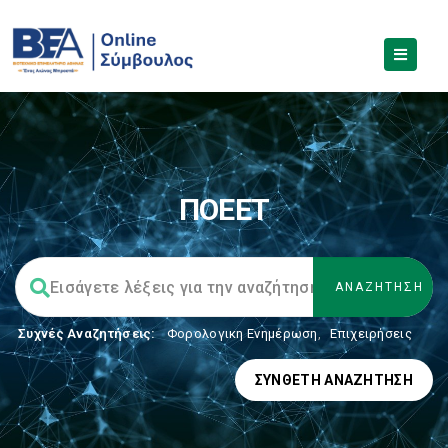
ΠΟΕΕΤ
Συχνές Αναζητήσεις:
Φορολογικη Ενημέρωση
,
Επιχειρήσεις
ΣΎΝΘΕΤΗ ΑΝΑΖΉΤΗΣΗ