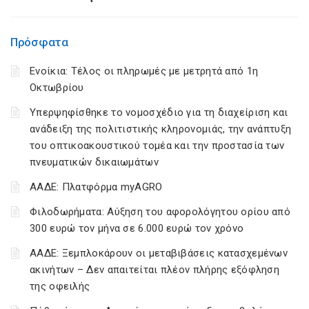
Πρόσφατα
Ενοίκια: Τέλος οι πληρωμές με μετρητά από 1η
Οκτωβρίου
Υπερψηφίσθηκε το νομοσχέδιο για τη διαχείριση και
ανάδειξη της πολιτιστικής κληρονομιάς, την ανάπτυξη
του οπτικοακουστικού τομέα και την προστασία των
πνευματικών δικαιωμάτων
ΑΑΔΕ: Πλατφόρμα myAGRO
Φιλοδωρήματα: Αύξηση του αφορολόγητου ορίου από
300 ευρώ τον μήνα σε 6.000 ευρώ τον χρόνο
ΑΑΔΕ: Ξεμπλοκάρουν οι μεταβιβάσεις κατασχεμένων
ακινήτων – Δεν απαιτείται πλέον πλήρης εξόφληση
της οφειλής