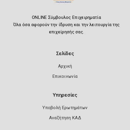
ONLINE Σύμβουλος Επιχειρηματία
Όλα όσα αφορούν την ίδρυση και την λειτουργία της
επιχείρησής σας.
Σελίδες
Αρχική
Επικοινωνία
Υπηρεσίες
Υποβολή Ερωτημάτων
Αναζήτηση ΚΑΔ