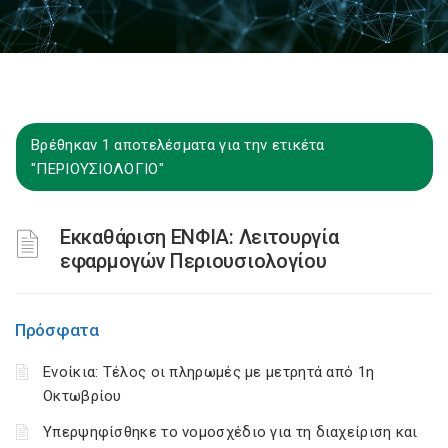
Βρέθηκαν 1 αποτελέσματα για την ετικέτα
"ΠΕΡΙΟΥΣΙΟΛΟΓΙΟ"
Εκκαθάριση ΕΝΦΙΑ: Λειτουργία
εφαρμογών Περιουσιολογίου
Πρόσφατα
Ενοίκια: Τέλος οι πληρωμές με μετρητά από 1η
Οκτωβρίου
Υπερψηφίσθηκε το νομοσχέδιο για τη διαχείριση και