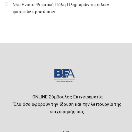
Νέα Ενιαία Ψηφιακή Πύλη Πληρωμών οφειλών
φυσικών προσώπων
ONLINE Σύμβουλος Επιχειρηματία
Όλα όσα αφορούν την ίδρυση και την λειτουργία της
επιχείρησής σας.