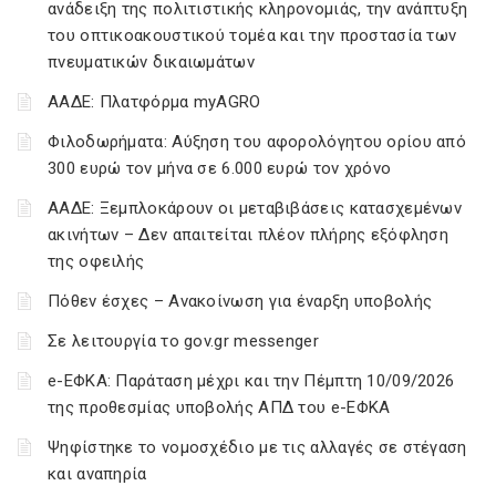
ανάδειξη της πολιτιστικής κληρονομιάς, την ανάπτυξη
του οπτικοακουστικού τομέα και την προστασία των
πνευματικών δικαιωμάτων
ΑΑΔΕ: Πλατφόρμα myAGRO
Φιλοδωρήματα: Αύξηση του αφορολόγητου ορίου από
300 ευρώ τον μήνα σε 6.000 ευρώ τον χρόνο
ΑΑΔΕ: Ξεμπλοκάρουν οι μεταβιβάσεις κατασχεμένων
ακινήτων – Δεν απαιτείται πλέον πλήρης εξόφληση
της οφειλής
Πόθεν έσχες – Ανακοίνωση για έναρξη υποβολής
Σε λειτουργία το gov.gr messenger
e-ΕΦΚΑ: Παράταση μέχρι και την Πέμπτη 10/09/2026
της προθεσμίας υποβολής ΑΠΔ του e-ΕΦΚΑ
Ψηφίστηκε το νομοσχέδιο με τις αλλαγές σε στέγαση
και αναπηρία