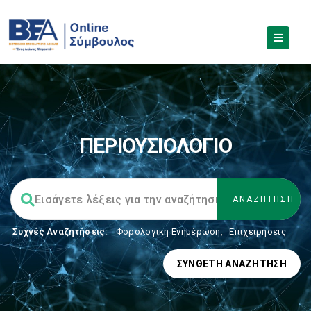
ΠΕΡΙΟΥΣΙΟΛΟΓΙΟ
Συχνές Αναζητήσεις:
Φορολογικη Ενημέρωση
,
Επιχειρήσεις
ΣΎΝΘΕΤΗ ΑΝΑΖΉΤΗΣΗ