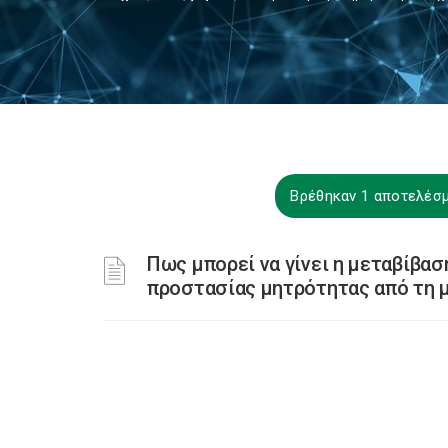
Βρέθηκαν 1 αποτελέσ
Πως μπορεί να γίνει η μεταβίβασ
προστασίας μητρότητας από τη 