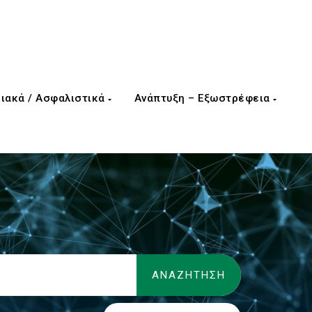
ιακά / Ασφαλιστικά
Ανάπτυξη – Εξωστρέφεια