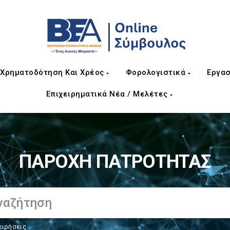
Χρηματοδότηση Και Χρέος
Φορολογιστικά
Εργασ
Επιχειρηματικά Νέα / Μελέτες
ΠΑΡΟΧΗ ΠΑΤΡΟΤΗΤΑΣ
ειρήσεις