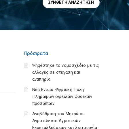
ΣΎΝΘΕΤΗ ΑΝΑΖΉΤΗΣΗ
Πρόσφατα
Ψηφίστηκε το νομοσχέδιο με τις
αλλαγές σε στέγαση και
αναπηρία
Νέα Ενιαία Ψηφιακή Πύλη
Πληρωμών οφειλών φυσικών
προσώπων
Αναβάθμιση του Μητρώου
Αγροτών και Αγροτικών
Εκμεταλλεύσεων και λειτουργία