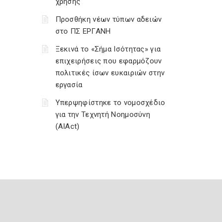
χρήσης
Προσθήκη νέων τύπων αδειών
στο ΠΣ ΕΡΓΑΝΗ
Ξεκινά το «Σήμα Ισότητας» για
επιχειρήσεις που εφαρμόζουν
πολιτικές ίσων ευκαιριών στην
εργασία
Υπερψηφίστηκε το νομοσχέδιο
για την Τεχνητή Νοημοσύνη
(AIAct)