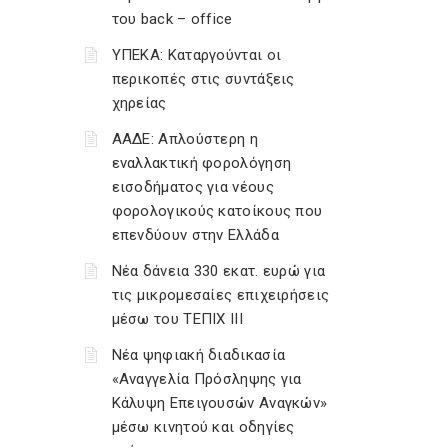
του back – office
ΥΠΕΚΑ: Καταργούνται οι
περικοπές στις συντάξεις
χηρείας
ΑΑΔΕ: Απλούστερη η
εναλλακτική φορολόγηση
εισοδήματος για νέους
φορολογικούς κατοίκους που
επενδύουν στην Ελλάδα
Νέα δάνεια 330 εκατ. ευρώ για
τις μικρομεσαίες επιχειρήσεις
μέσω του ΤΕΠΙΧ ΙΙΙ
Νέα ψηφιακή διαδικασία
«Αναγγελία Πρόσληψης για
Κάλυψη Επειγουσών Αναγκών»
μέσω κινητού και οδηγίες