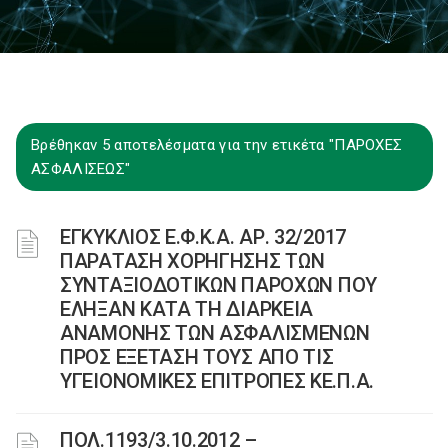
Βρέθηκαν 5 αποτελέσματα για την ετικέτα "ΠΑΡΟΧΕΣ
ΑΣΦΑΛΙΣΕΩΣ"
ΕΓΚΥΚΛΙΟΣ Ε.Φ.Κ.Α. ΑΡ. 32/2017
ΠΑΡΑΤΑΣΗ ΧΟΡΗΓΗΣΗΣ ΤΩΝ
ΣΥΝΤΑΞΙΟΔΟΤΙΚΩΝ ΠΑΡΟΧΩΝ ΠΟΥ
ΕΛΗΞΑΝ ΚΑΤΑ ΤΗ ΔΙΑΡΚΕΙΑ
ΑΝΑΜΟΝΗΣ ΤΩΝ ΑΣΦΑΛΙΣΜΕΝΩΝ
ΠΡΟΣ ΕΞΕΤΑΣΗ ΤΟΥΣ ΑΠΟ ΤΙΣ
ΥΓΕΙΟΝΟΜΙΚΕΣ ΕΠΙΤΡΟΠΕΣ ΚΕ.Π.Α.
ΠΟΛ.1193/3.10.2012 –