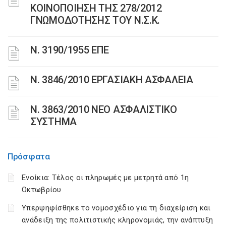
ΚΟΙΝΟΠΟΙΗΣΗ ΤΗΣ 278/2012
ΓΝΩΜΟΔΟΤΗΣΗΣ ΤΟΥ Ν.Σ.Κ.
Ν. 3190/1955 ΕΠΕ
Ν. 3846/2010 ΕΡΓΑΣΙΑΚΗ ΑΣΦΑΛΕΙΑ
N. 3863/2010 ΝΕΟ ΑΣΦΑΛΙΣΤΙΚΟ
ΣΥΣΤΗΜΑ
Πρόσφατα
Ενοίκια: Τέλος οι πληρωμές με μετρητά από 1η
Οκτωβρίου
Υπερψηφίσθηκε το νομοσχέδιο για τη διαχείριση και
ανάδειξη της πολιτιστικής κληρονομιάς, την ανάπτυξη