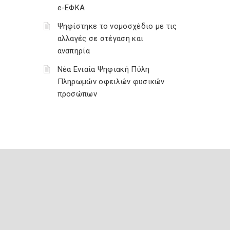
e-ΕΦΚΑ
Ψηφίστηκε το νομοσχέδιο με τις
αλλαγές σε στέγαση και
αναπηρία
Νέα Ενιαία Ψηφιακή Πύλη
Πληρωμών οφειλών φυσικών
προσώπων