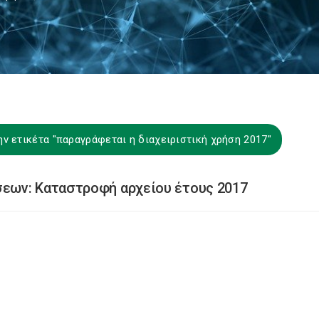
ν ετικέτα "παραγράφεται η διαχειριστική χρήση 2017"
εων: Καταστροφή αρχείου έτους 2017