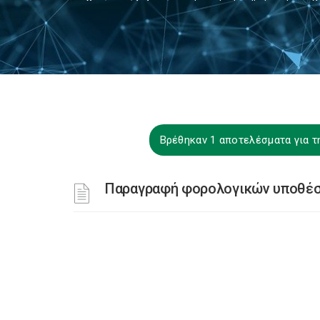
Βρέθηκαν 1 αποτελέσματα για τη
Παραγραφή φορολογικών υποθέσ