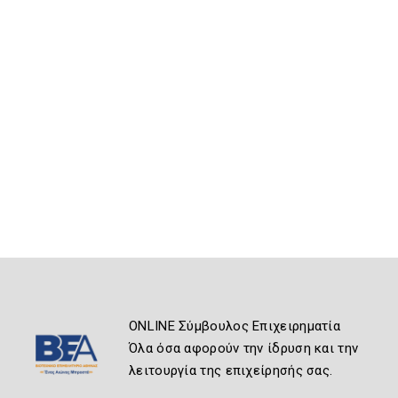
ONLINE Σύμβουλος Επιχειρηματία
Όλα όσα αφορούν την ίδρυση και την
λειτουργία της επιχείρησής σας.