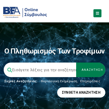
Ο Πληθωρισμός Των Τροφίμων
Συχνές Αναζητήσεις:
Φορολογικη Ενημέρωση
,
Επιχειρήσεις
ΣΎΝΘΕΤΗ ΑΝΑΖΉΤΗΣΗ