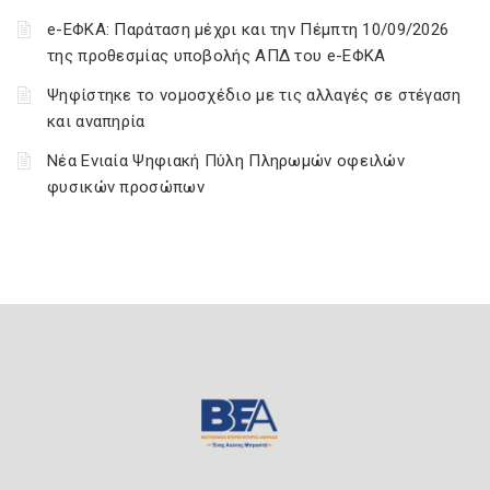
e-ΕΦΚΑ: Παράταση μέχρι και την Πέμπτη 10/09/2026
της προθεσμίας υποβολής ΑΠΔ του e-ΕΦΚΑ
Ψηφίστηκε το νομοσχέδιο με τις αλλαγές σε στέγαση
και αναπηρία
Νέα Ενιαία Ψηφιακή Πύλη Πληρωμών οφειλών
φυσικών προσώπων