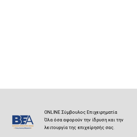
ONLINE Σύμβουλος Επιχειρηματία
Όλα όσα αφορούν την ίδρυση και την
λειτουργία της επιχείρησής σας.