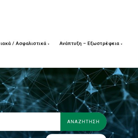
ιακά / Ασφαλιστικά
Ανάπτυξη – Εξωστρέφεια