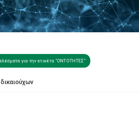
ελέσματα για την ετικέτα "ΟΝΤΟΤΗΤΕΣ"
 δικαιούχων