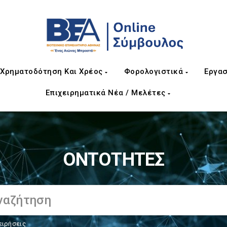
Χρηματοδότηση Και Χρέος
Φορολογιστικά
Εργασ
Επιχειρηματικά Νέα / Μελέτες
ΟΝΤΟΤΗΤΕΣ
ειρήσεις