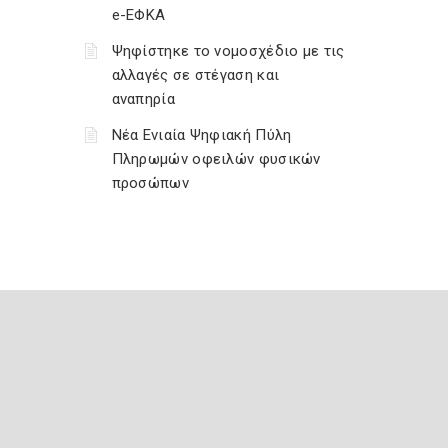
e-ΕΦΚΑ
Ψηφίστηκε το νομοσχέδιο με τις
αλλαγές σε στέγαση και
αναπηρία
Νέα Ενιαία Ψηφιακή Πύλη
Πληρωμών οφειλών φυσικών
προσώπων