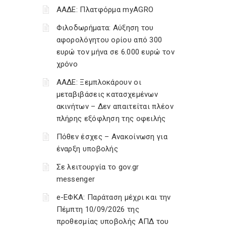
ΑΑΔΕ: Πλατφόρμα myAGRO
Φιλοδωρήματα: Αύξηση του
αφορολόγητου ορίου από 300
ευρώ τον μήνα σε 6.000 ευρώ τον
χρόνο
ΑΑΔΕ: Ξεμπλοκάρουν οι
μεταβιβάσεις κατασχεμένων
ακινήτων – Δεν απαιτείται πλέον
πλήρης εξόφληση της οφειλής
Πόθεν έσχες – Ανακοίνωση για
έναρξη υποβολής
Σε λειτουργία το gov.gr
messenger
e-ΕΦΚΑ: Παράταση μέχρι και την
Πέμπτη 10/09/2026 της
προθεσμίας υποβολής ΑΠΔ του