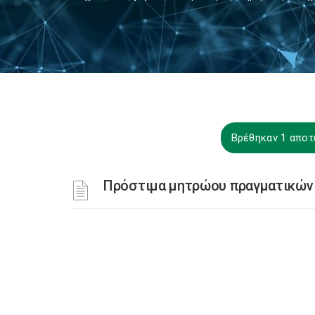
Βρέθηκαν 1 αποτ
Πρόστιμα μητρώου πραγματικών