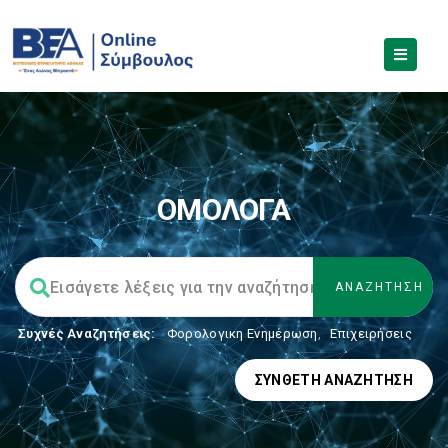
ΟΜΟΛΟΓΑ
Συχνές Αναζητήσεις:
Φορολογικη Ενημέρωση
,
Επιχειρήσεις
ΣΎΝΘΕΤΗ ΑΝΑΖΉΤΗΣΗ