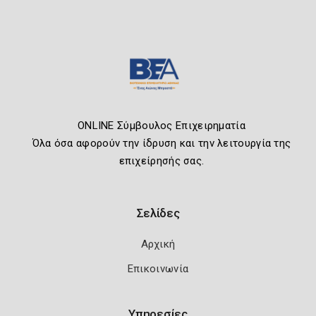
ONLINE Σύμβουλος Επιχειρηματία
Όλα όσα αφορούν την ίδρυση και την λειτουργία της
επιχείρησής σας.
Σελίδες
Αρχική
Επικοινωνία
Υπηρεσίες