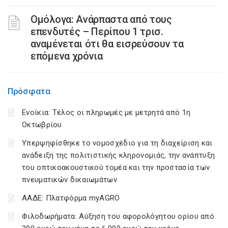
Ομόλογα: Ανάρπαστα από τους
επενδυτές – Περίπου 1 τρισ.
αναμένεται ότι θα εισρεύσουν τα
επόμενα χρόνια
Πρόσφατα
Ενοίκια: Τέλος οι πληρωμές με μετρητά από 1η
Οκτωβρίου
Υπερψηφίσθηκε το νομοσχέδιο για τη διαχείριση και
ανάδειξη της πολιτιστικής κληρονομιάς, την ανάπτυξη
του οπτικοακουστικού τομέα και την προστασία των
πνευματικών δικαιωμάτων
ΑΑΔΕ: Πλατφόρμα myAGRO
Φιλοδωρήματα: Αύξηση του αφορολόγητου ορίου από