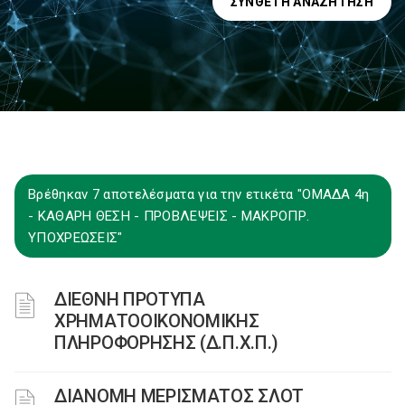
ΣΎΝΘΕΤΗ ΑΝΑΖΉΤΗΣΗ
Βρέθηκαν 7 αποτελέσματα για την ετικέτα "ΟΜΑΔΑ 4η
- ΚΑΘΑΡΗ ΘΕΣΗ - ΠΡΟΒΛΕΨΕΙΣ - ΜΑΚΡΟΠΡ.
ΥΠΟΧΡΕΩΣΕΙΣ"
ΔΙΕΘΝΗ ΠΡΟΤΥΠΑ
ΧΡΗΜΑΤΟΟΙΚΟΝΟΜΙΚΗΣ
ΠΛΗΡΟΦΟΡΗΣΗΣ (Δ.Π.Χ.Π.)
ΔΙΑΝΟΜΗ ΜΕΡΙΣΜΑΤΟΣ ΣΛΟΤ