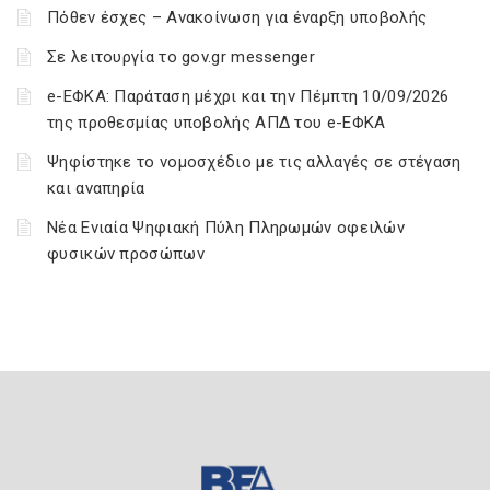
Πόθεν έσχες – Ανακοίνωση για έναρξη υποβολής
Σε λειτουργία το gov.gr messenger
e-ΕΦΚΑ: Παράταση μέχρι και την Πέμπτη 10/09/2026
της προθεσμίας υποβολής ΑΠΔ του e-ΕΦΚΑ
Ψηφίστηκε το νομοσχέδιο με τις αλλαγές σε στέγαση
και αναπηρία
Νέα Ενιαία Ψηφιακή Πύλη Πληρωμών οφειλών
φυσικών προσώπων