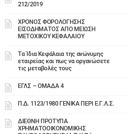
212/2019
ΧΡΟΝΟΣ ΦΟΡΟΛΟΓΗΣΗΣ
ΕΙΣΟΔΗΜΑΤΟΣ ΑΠΟ ΜΕΙΩΣΗ
ΜΕΤΟΧΙΚΟΥ ΚΕΦΑΛΑΙΟΥ
Τα Ίδια Κεφάλαια της ανώνυμης
εταιρείας και πως να οργανώσετε
τις μεταβολές τους
ΕΓΛΣ – ΟΜΑΔΑ 4
Π.Δ. 1123/1980 ΓΕΝΙΚΑ ΠΕΡΙ Ε.Γ.Λ.Σ.
ΔΙΕΘΝΗ ΠΡΟΤΥΠΑ
ΧΡΗΜΑΤΟΟΙΚΟΝΟΜΙΚΗΣ