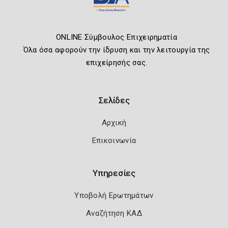
ONLINE Σύμβουλος Επιχειρηματία
Όλα όσα αφορούν την ίδρυση και την λειτουργία της
επιχείρησής σας.
Σελίδες
Αρχική
Επικοινωνία
Υπηρεσίες
Υποβολή Ερωτημάτων
Αναζήτηση ΚΑΔ