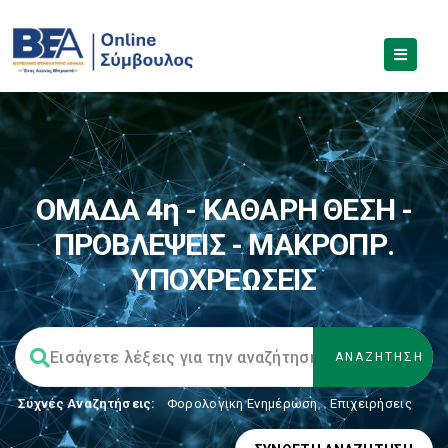
ΟΜΑΔΑ 4η - ΚΑΘΑΡΗ ΘΕΣΗ -
ΠΡΟΒΛΕΨΕΙΣ - ΜΑΚΡΟΠΡ.
ΥΠΟΧΡΕΩΣΕΙΣ
Συχνές Αναζητήσεις:
Φορολογικη Ενημέρωση
,
Επιχειρήσεις