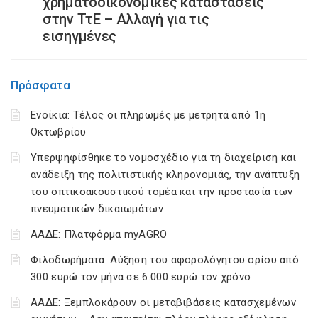
χρηματοοικονομικές καταστάσεις
στην ΤτΕ – Αλλαγή για τις
εισηγμένες
Πρόσφατα
Ενοίκια: Τέλος οι πληρωμές με μετρητά από 1η
Οκτωβρίου
Υπερψηφίσθηκε το νομοσχέδιο για τη διαχείριση και
ανάδειξη της πολιτιστικής κληρονομιάς, την ανάπτυξη
του οπτικοακουστικού τομέα και την προστασία των
πνευματικών δικαιωμάτων
ΑΑΔΕ: Πλατφόρμα myAGRO
Φιλοδωρήματα: Αύξηση του αφορολόγητου ορίου από
300 ευρώ τον μήνα σε 6.000 ευρώ τον χρόνο
ΑΑΔΕ: Ξεμπλοκάρουν οι μεταβιβάσεις κατασχεμένων