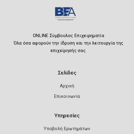
ONLINE Σύμβουλος Επιχειρηματία
Όλα όσα αφορούν την ίδρυση και την λειτουργία της
επιχείρησής σας.
Σελίδες
Αρχική
Επικοινωνία
Υπηρεσίες
Υποβολή Ερωτημάτων