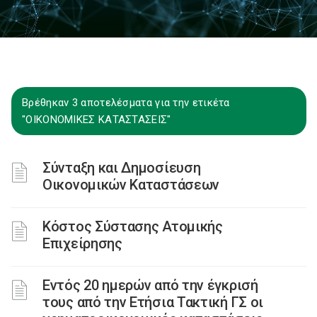
Βρέθηκαν 3 αποτελέσματα για την ετικέτα
"ΟΙΚΟΝΟΜΙΚΕΣ ΚΑΤΑΣΤΑΣΕΙΣ"
Σύνταξη και Δημοσίευση
Οικονομικών Καταστάσεων
Κόστος Σύστασης Ατομικής
Επιχείρησης
Εντός 20 ημερών από την έγκρισή
τους από την Ετήσια Τακτική ΓΣ οι