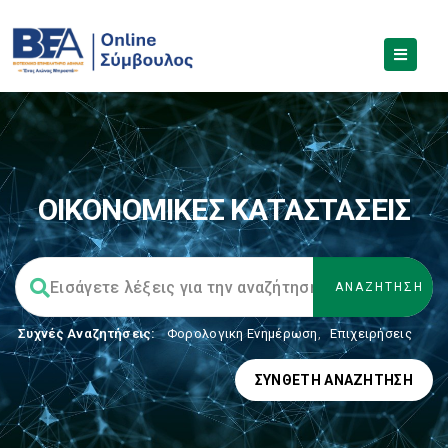
ΟΙΚΟΝΟΜΙΚΕΣ ΚΑΤΑΣΤΑΣΕΙΣ
Συχνές Αναζητήσεις:
Φορολογικη Ενημέρωση
,
Επιχειρήσεις
ΣΎΝΘΕΤΗ ΑΝΑΖΉΤΗΣΗ