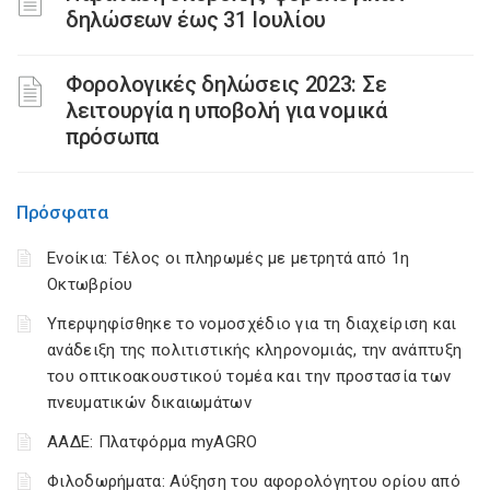
δηλώσεων έως 31 Ιουλίου
Φορολογικές δηλώσεις 2023: Σε
λειτουργία η υποβολή για νομικά
πρόσωπα
Πρόσφατα
Ενοίκια: Τέλος οι πληρωμές με μετρητά από 1η
Οκτωβρίου
Υπερψηφίσθηκε το νομοσχέδιο για τη διαχείριση και
ανάδειξη της πολιτιστικής κληρονομιάς, την ανάπτυξη
του οπτικοακουστικού τομέα και την προστασία των
πνευματικών δικαιωμάτων
ΑΑΔΕ: Πλατφόρμα myAGRO
Φιλοδωρήματα: Αύξηση του αφορολόγητου ορίου από