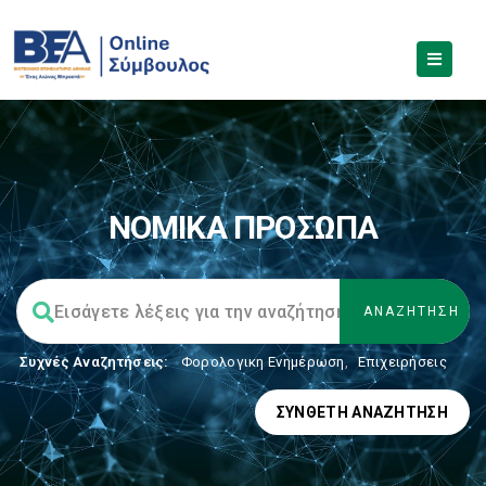
ΝΟΜΙΚΑ ΠΡΟΣΩΠΑ
Συχνές Αναζητήσεις:
Φορολογικη Ενημέρωση
,
Επιχειρήσεις
ΣΎΝΘΕΤΗ ΑΝΑΖΉΤΗΣΗ