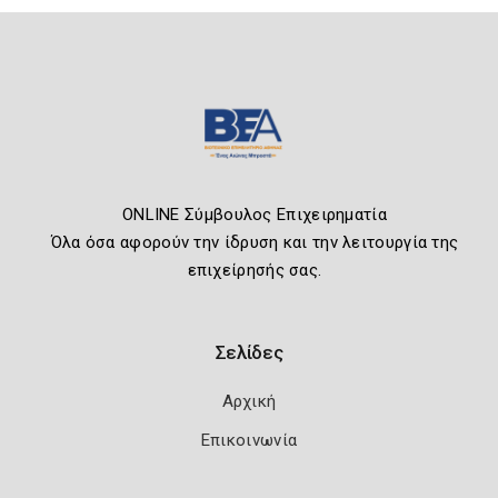
ONLINE Σύμβουλος Επιχειρηματία
Όλα όσα αφορούν την ίδρυση και την λειτουργία της
επιχείρησής σας.
Σελίδες
Αρχική
Επικοινωνία