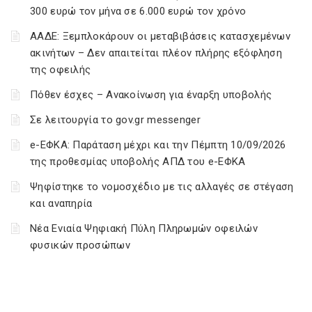
300 ευρώ τον μήνα σε 6.000 ευρώ τον χρόνο
ΑΑΔΕ: Ξεμπλοκάρουν οι μεταβιβάσεις κατασχεμένων
ακινήτων – Δεν απαιτείται πλέον πλήρης εξόφληση
της οφειλής
Πόθεν έσχες – Ανακοίνωση για έναρξη υποβολής
Σε λειτουργία το gov.gr messenger
e-ΕΦΚΑ: Παράταση μέχρι και την Πέμπτη 10/09/2026
της προθεσμίας υποβολής ΑΠΔ του e-ΕΦΚΑ
Ψηφίστηκε το νομοσχέδιο με τις αλλαγές σε στέγαση
και αναπηρία
Νέα Ενιαία Ψηφιακή Πύλη Πληρωμών οφειλών
φυσικών προσώπων