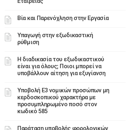
Εταιρείας
Βία και Παρενόχληση στην Εργασία
Υπαγωγή στην εξωδικαστική
ρύθμιση
Η διαδικασία του εξωδικαστικού
είναι για όλους; Ποιοι μπορεί να
υποβάλλουν αίτηση για εξυγίανση
Υποβολή Ε3 νομικών προσώπων μη
κερδοσκοπικού χαρακτήρα με
προσυμπληρωμένο ποσό στον
κωδικό 585
Παράταση υποβολής φορολογικών