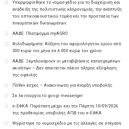
Υπερψηφίσθηκε το νομοσχέδιο για τη διαχείριση και
ανάδειξη της πολιτιστικής κληρονομιάς, την ανάπτυξη
του οπτικοακουστικού τομέα και την προστασία των
πνευματικών δικαιωμάτων
ΑΑΔΕ: Πλατφόρμα myAGRO
Φιλοδωρήματα: Αύξηση του αφορολόγητου ορίου από
300 ευρώ τον μήνα σε 6.000 ευρώ τον χρόνο
ΑΑΔΕ: Ξεμπλοκάρουν οι μεταβιβάσεις κατασχεμένων
ακινήτων – Δεν απαιτείται πλέον πλήρης εξόφληση
της οφειλής
Πόθεν έσχες – Ανακοίνωση για έναρξη υποβολής
Σε λειτουργία το gov.gr messenger
e-ΕΦΚΑ: Παράταση μέχρι και την Πέμπτη 10/09/2026
της προθεσμίας υποβολής ΑΠΔ του e-ΕΦΚΑ
Ψηφίστηκε το νομοσχέδιο με τις αλλαγές σε στέγαση