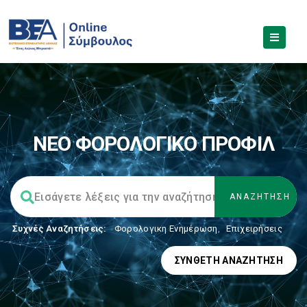
ΝΕΟ ΦΟΡΟΛΟΓΙΚΟ ΠΡΟΦΙΛ
Συχνές Αναζητήσεις:
Φορολογικη Ενημέρωση
,
Επιχειρήσεις
ΣΎΝΘΕΤΗ ΑΝΑΖΉΤΗΣΗ