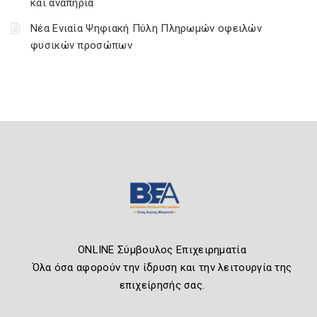
και αναπηρία
Νέα Ενιαία Ψηφιακή Πύλη Πληρωμών οφειλών
φυσικών προσώπων
ONLINE Σύμβουλος Επιχειρηματία
Όλα όσα αφορούν την ίδρυση και την λειτουργία της
επιχείρησής σας.