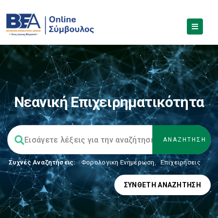
Νεανική Επιχειρηματικότητα
Συχνές Αναζητήσεις:
Φορολογικη Ενημέρωση
,
Επιχειρήσεις
ΣΎΝΘΕΤΗ ΑΝΑΖΉΤΗΣΗ