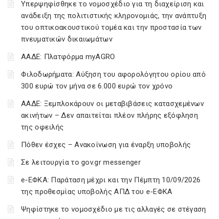
Υπερψηφίσθηκε το νομοσχέδιο για τη διαχείριση και
ανάδειξη της πολιτιστικής κληρονομιάς, την ανάπτυξη
του οπτικοακουστικού τομέα και την προστασία των
πνευματικών δικαιωμάτων
ΑΑΔΕ: Πλατφόρμα myAGRO
Φιλοδωρήματα: Αύξηση του αφορολόγητου ορίου από
300 ευρώ τον μήνα σε 6.000 ευρώ τον χρόνο
ΑΑΔΕ: Ξεμπλοκάρουν οι μεταβιβάσεις κατασχεμένων
ακινήτων – Δεν απαιτείται πλέον πλήρης εξόφληση
της οφειλής
Πόθεν έσχες – Ανακοίνωση για έναρξη υποβολής
Σε λειτουργία το gov.gr messenger
e-ΕΦΚΑ: Παράταση μέχρι και την Πέμπτη 10/09/2026
της προθεσμίας υποβολής ΑΠΔ του e-ΕΦΚΑ
Ψηφίστηκε το νομοσχέδιο με τις αλλαγές σε στέγαση