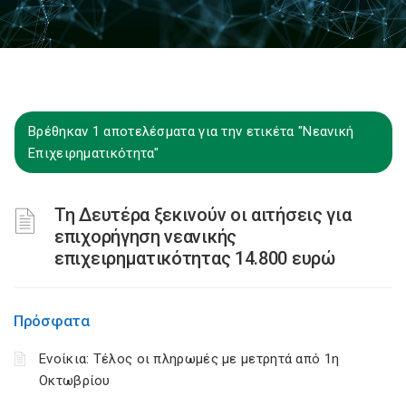
Βρέθηκαν 1 αποτελέσματα για την ετικέτα "Νεανική
Επιχειρηματικότητα"
Τη Δευτέρα ξεκινούν οι αιτήσεις για
επιχορήγηση νεανικής
επιχειρηματικότητας 14.800 ευρώ
Πρόσφατα
Ενοίκια: Τέλος οι πληρωμές με μετρητά από 1η
Οκτωβρίου