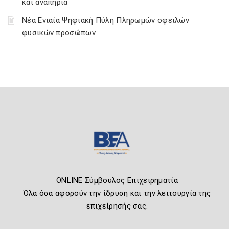
και αναπηρία
Νέα Ενιαία Ψηφιακή Πύλη Πληρωμών οφειλών
φυσικών προσώπων
ONLINE Σύμβουλος Επιχειρηματία
Όλα όσα αφορούν την ίδρυση και την λειτουργία της
επιχείρησής σας.