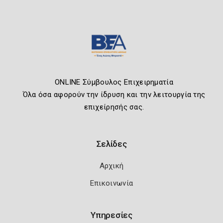
ONLINE Σύμβουλος Επιχειρηματία
Όλα όσα αφορούν την ίδρυση και την λειτουργία της
επιχείρησής σας.
Σελίδες
Αρχική
Επικοινωνία
Υπηρεσίες