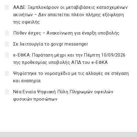
ΑΑΔΕ: Ξεμπλοκάρουν οι μεταβιβάσεις κατασχεμένων
ακινήτων – Δεν απαιτείται πλέον πλήρης εξόφληση
της οφειλής
Πόθεν έσχες – Ανακοίνωση για έναρξη υποβολής
Σε λειτουργία το gov.gr messenger
e-ΕΦΚΑ: Παράταση μέχρι και την Πέμπτη 10/09/2026
της προθεσμίας υποβολής ΑΠΔ του e-ΕΦΚΑ
Ψηφίστηκε το νομοσχέδιο με τις αλλαγές σε στέγαση
και αναπηρία
Νέα Ενιαία Ψηφιακή Πύλη Πληρωμών οφειλών
φυσικών προσώπων