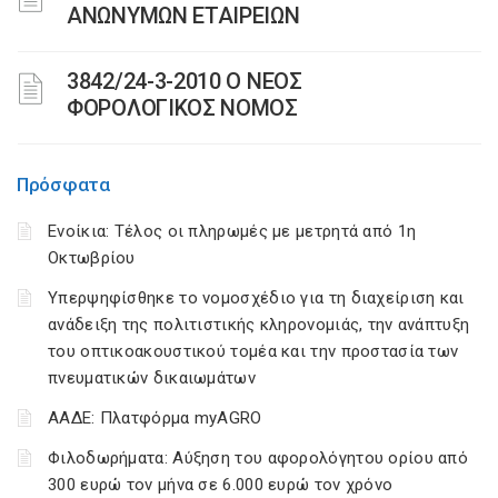
ΑΝΩΝΥΜΩΝ ΕΤΑΙΡΕΙΩΝ
3842/24-3-2010 Ο ΝΕΟΣ
ΦΟΡΟΛΟΓΙΚΟΣ ΝΟΜΟΣ
Πρόσφατα
Ενοίκια: Τέλος οι πληρωμές με μετρητά από 1η
Οκτωβρίου
Υπερψηφίσθηκε το νομοσχέδιο για τη διαχείριση και
ανάδειξη της πολιτιστικής κληρονομιάς, την ανάπτυξη
του οπτικοακουστικού τομέα και την προστασία των
πνευματικών δικαιωμάτων
ΑΑΔΕ: Πλατφόρμα myAGRO
Φιλοδωρήματα: Αύξηση του αφορολόγητου ορίου από
300 ευρώ τον μήνα σε 6.000 ευρώ τον χρόνο