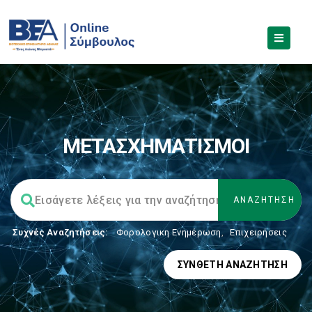
ΜΕΤΑΣΧΗΜΑΤΙΣΜΟΙ
Συχνές Αναζητήσεις:
Φορολογικη Ενημέρωση
,
Επιχειρήσεις
ΣΎΝΘΕΤΗ ΑΝΑΖΉΤΗΣΗ