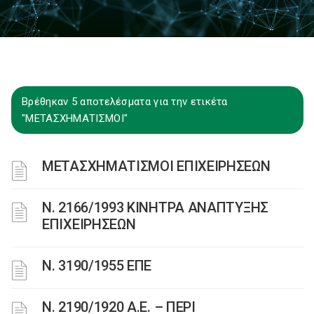
Βρέθηκαν 5 αποτελέσματα για την ετικέτα
"ΜΕΤΑΣΧΗΜΑΤΙΣΜΟΙ"
ΜΕΤΑΣΧΗΜΑΤΙΣΜΟΙ ΕΠΙΧΕΙΡΗΣΕΩΝ
Ν. 2166/1993 ΚΙΝΗΤΡΑ ΑΝΑΠΤΥΞΗΣ
ΕΠΙΧΕΙΡΗΣΕΩΝ
Ν. 3190/1955 ΕΠΕ
Ν. 2190/1920 Α.Ε. – ΠΕΡΙ