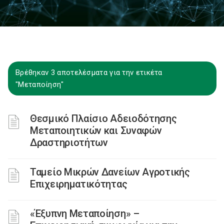
Βρέθηκαν 3 αποτελέσματα για την ετικέτα
"Μεταποίηση"
Θεσμικό Πλαίσιο Αδειοδότησης
Μεταποιητικών και Συναφών
Δραστηριοτήτων
Ταμείο Μικρών Δανείων Αγροτικής
Επιχειρηματικότητας
«Έξυπνη Μεταποίηση» –