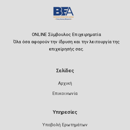
ONLINE Σύμβουλος Επιχειρηματία
Όλα όσα αφορούν την ίδρυση και την λειτουργία της
επιχείρησής σας.
Σελίδες
Αρχική
Επικοινωνία
Υπηρεσίες
Υποβολή Ερωτημάτων