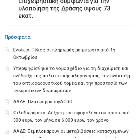
Επιχειρησιακή συμφωνία για την
υλοποίηση της Δράσης ύψους 73
εκατ.
Πρόσφατα
Ενοίκια: Τέλος οι πληρωμές με μετρητά από 1η
Οκτωβρίου
Υπερψηφίσθηκε το νομοσχέδιο για τη διαχείριση και
ανάδειξη της πολιτιστικής κληρονομιάς, την ανάπτυξη
του οπτικοακουστικού τομέα και την προστασία των
πνευματικών δικαιωμάτων
ΑΑΔΕ: Πλατφόρμα myAGRO
Φιλοδωρήματα: Αύξηση του αφορολόγητου ορίου από
300 ευρώ τον μήνα σε 6.000 ευρώ τον χρόνο
ΑΑΔΕ: Ξεμπλοκάρουν οι μεταβιβάσεις κατασχεμένων