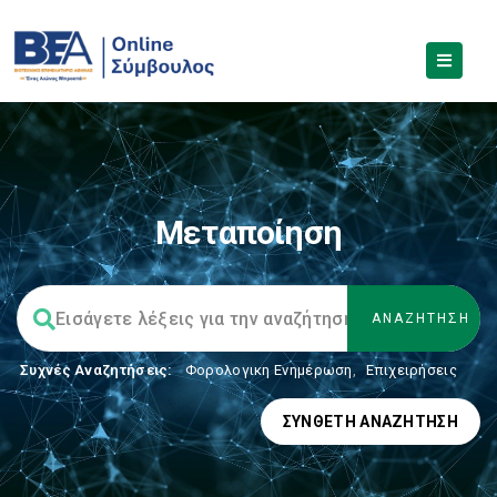
Μεταποίηση
Συχνές Αναζητήσεις:
Φορολογικη Ενημέρωση
,
Επιχειρήσεις
ΣΎΝΘΕΤΗ ΑΝΑΖΉΤΗΣΗ