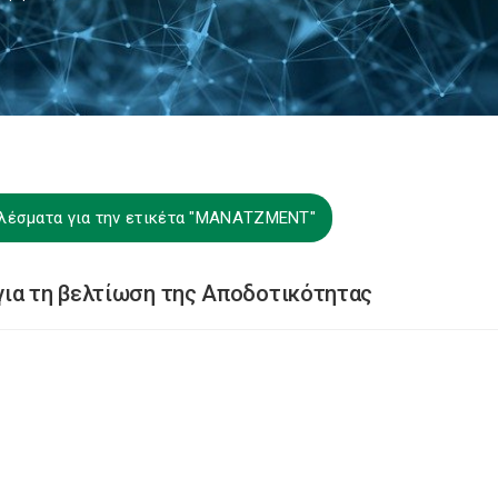
λέσματα για την ετικέτα "ΜΑΝΑΤΖΜΕΝΤ"
για τη βελτίωση της Αποδοτικότητας