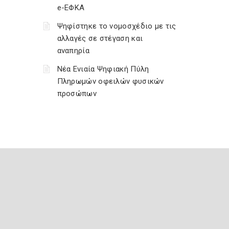
e-ΕΦΚΑ
Ψηφίστηκε το νομοσχέδιο με τις
αλλαγές σε στέγαση και
αναπηρία
Νέα Ενιαία Ψηφιακή Πύλη
Πληρωμών οφειλών φυσικών
προσώπων