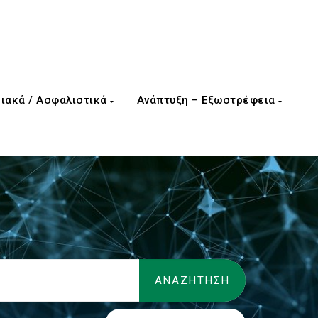
ιακά / Ασφαλιστικά
Ανάπτυξη – Εξωστρέφεια