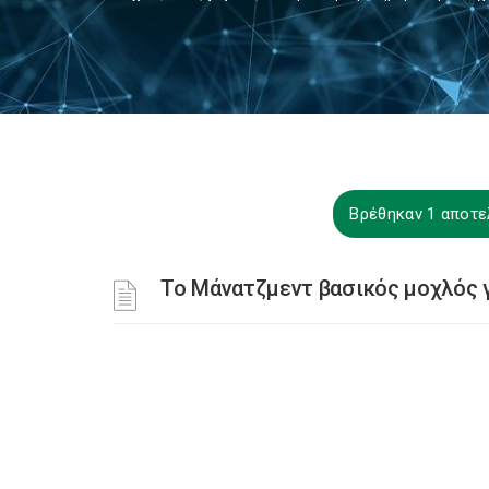
Βρέθηκαν 1 αποτε
To Μάνατζμεντ βασικός μοχλός 