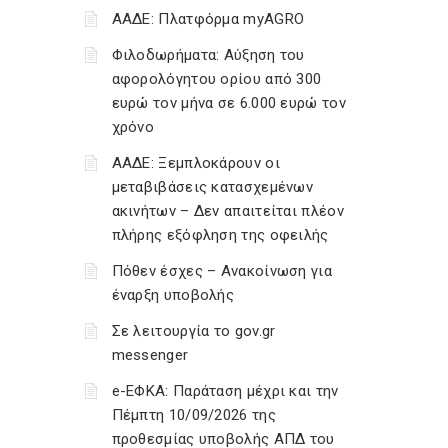
ΑΑΔΕ: Πλατφόρμα myAGRO
Φιλοδωρήματα: Αύξηση του
αφορολόγητου ορίου από 300
ευρώ τον μήνα σε 6.000 ευρώ τον
χρόνο
ΑΑΔΕ: Ξεμπλοκάρουν οι
μεταβιβάσεις κατασχεμένων
ακινήτων – Δεν απαιτείται πλέον
πλήρης εξόφληση της οφειλής
Πόθεν έσχες – Ανακοίνωση για
έναρξη υποβολής
Σε λειτουργία το gov.gr
messenger
e-ΕΦΚΑ: Παράταση μέχρι και την
Πέμπτη 10/09/2026 της
προθεσμίας υποβολής ΑΠΔ του