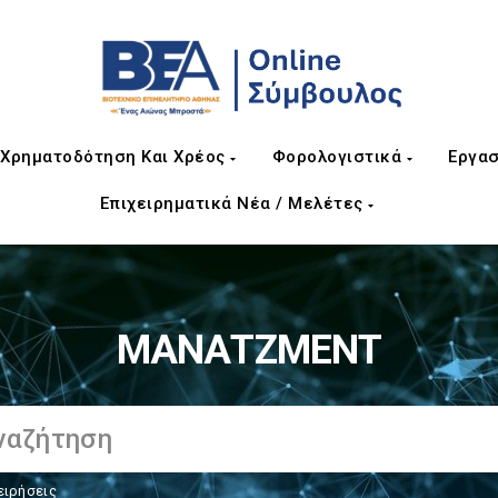
Χρηματοδότηση Και Χρέος
Φορολογιστικά
Εργασ
Επιχειρηματικά Νέα / Μελέτες
ΜΑΝΑΤΖΜΕΝΤ
ειρήσεις