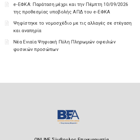
e-ΕΦΚΑ: Παράταση μέχρι και την Πέμπτη 10/09/2026
της προθεσμίας υποβολής ΑΠΔ του e-ΕΦΚΑ
Ψηφίστηκε το νομοσχέδιο με τις αλλαγές σε στέγαση
και αναπηρία
Νέα Ενιαία Ψηφιακή Πύλη Πληρωμών οφειλών
φυσικών προσώπων
ONLINE Σύμβουλος Επιχειρηματία