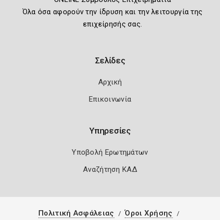
Όλα όσα αφορούν την ίδρυση και την λειτουργία της
επιχείρησής σας.
Σελίδες
Αρχική
Επικοινωνία
Υπηρεσίες
Υποβολή Ερωτημάτων
Αναζήτηση ΚΑΔ
Πολιτική Ασφάλειας
Όροι Χρήσης