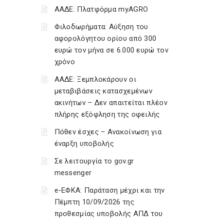
ΑΑΔΕ: Πλατφόρμα myAGRO
Φιλοδωρήματα: Αύξηση του
αφορολόγητου ορίου από 300
ευρώ τον μήνα σε 6.000 ευρώ τον
χρόνο
ΑΑΔΕ: Ξεμπλοκάρουν οι
μεταβιβάσεις κατασχεμένων
ακινήτων – Δεν απαιτείται πλέον
πλήρης εξόφληση της οφειλής
Πόθεν έσχες – Ανακοίνωση για
έναρξη υποβολής
Σε λειτουργία το gov.gr
messenger
e-ΕΦΚΑ: Παράταση μέχρι και την
Πέμπτη 10/09/2026 της
προθεσμίας υποβολής ΑΠΔ του