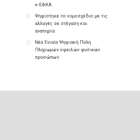
e-ΕΦΚΑ
Ψηφίστηκε το νομοσχέδιο με τις
αλλαγές σε στέγαση και
αναπηρία
Νέα Ενιαία Ψηφιακή Πύλη
Πληρωμών οφειλών φυσικών
προσώπων