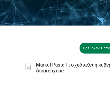
Βρέθηκαν 1 απο
Market Pass: Τι σχεδιάζει η κυβέ
δικαιούχους