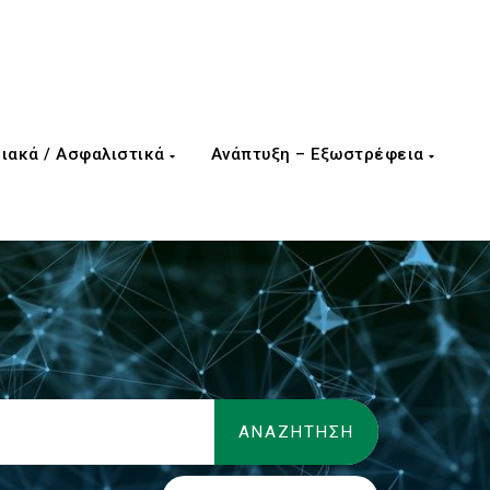
ιακά / Ασφαλιστικά
Ανάπτυξη – Εξωστρέφεια