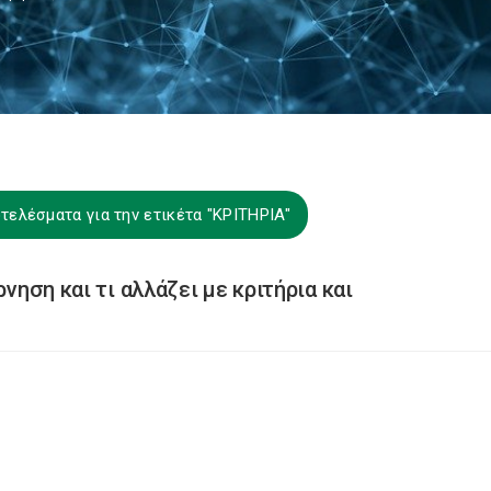
τελέσματα για την ετικέτα "ΚΡΙΤΗΡΙΑ"
ρνηση και τι αλλάζει με κριτήρια και