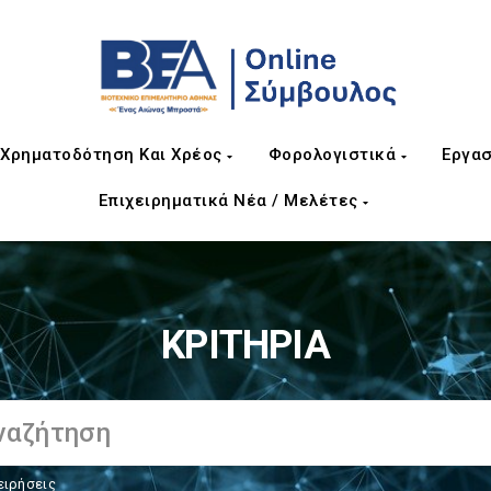
Χρηματοδότηση Και Χρέος
Φορολογιστικά
Εργασ
Επιχειρηματικά Νέα / Μελέτες
ΚΡΙΤΗΡΙΑ
ειρήσεις