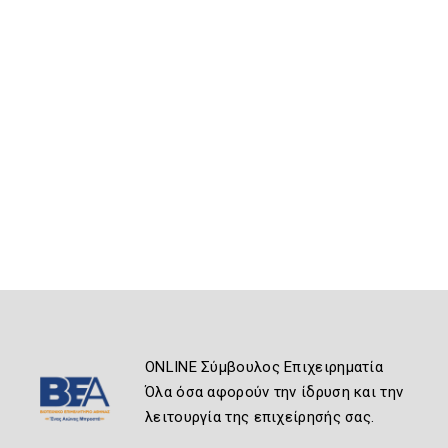
ONLINE Σύμβουλος Επιχειρηματία
Όλα όσα αφορούν την ίδρυση και την
λειτουργία της επιχείρησής σας.