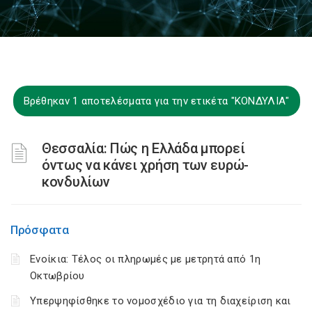
Βρέθηκαν 1 αποτελέσματα για την ετικέτα "ΚΟΝΔΥΛΙΑ"
Θεσσαλία: Πώς η Ελλάδα μπορεί
όντως να κάνει χρήση των ευρώ-
κονδυλίων
Πρόσφατα
Ενοίκια: Τέλος οι πληρωμές με μετρητά από 1η
Οκτωβρίου
Υπερψηφίσθηκε το νομοσχέδιο για τη διαχείριση και