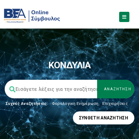
ΚΟΝΔΥΛΙΑ
Συχνές Αναζητήσεις:
Φορολογικη Ενημέρωση
,
Επιχειρήσεις
ΣΎΝΘΕΤΗ ΑΝΑΖΉΤΗΣΗ