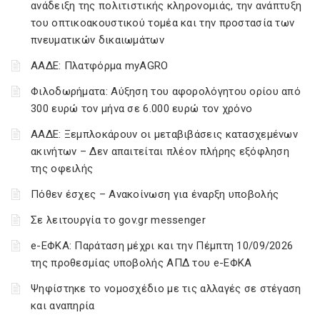
ανάδειξη της πολιτιστικής κληρονομιάς, την ανάπτυξη
του οπτικοακουστικού τομέα και την προστασία των
πνευματικών δικαιωμάτων
ΑΑΔΕ: Πλατφόρμα myAGRO
Φιλοδωρήματα: Αύξηση του αφορολόγητου ορίου από
300 ευρώ τον μήνα σε 6.000 ευρώ τον χρόνο
ΑΑΔΕ: Ξεμπλοκάρουν οι μεταβιβάσεις κατασχεμένων
ακινήτων – Δεν απαιτείται πλέον πλήρης εξόφληση
της οφειλής
Πόθεν έσχες – Ανακοίνωση για έναρξη υποβολής
Σε λειτουργία το gov.gr messenger
e-ΕΦΚΑ: Παράταση μέχρι και την Πέμπτη 10/09/2026
της προθεσμίας υποβολής ΑΠΔ του e-ΕΦΚΑ
Ψηφίστηκε το νομοσχέδιο με τις αλλαγές σε στέγαση
και αναπηρία