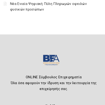
Νέα Ενιαία Ψηφιακή Πύλη Πληρωμών οφειλών
φυσικών προσώπων
ONLINE Σύμβουλος Επιχειρηματία
Όλα όσα αφορούν την ίδρυση και την λειτουργία της
επιχείρησής σας.