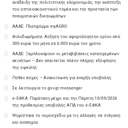
ανάδειξη της πολιτιστικής κληρονομιάς, την ανάπτυξη
του οπτικοακουστικού τομέα και την προστασία των
πνευματικών δικαιωμάτων
ΑΑΔΕ: Πλατφόρμα myAGRO
Φιλοδωρήματα: Αύξηση του αφορολόγητου ορίου από
300 ευρώ τον μήνα σε 6.000 ευρώ τον χρόνο
ΑΑΔΕ: Ξεμπλοκάρουν οι μεταβιβάσεις κατασχεμένων
ακινήτων – Δεν απαιτείται πλέον πλήρης εξόφληση
της οφειλής
Πόθεν έσχες – Ανακοίνωση για έναρξη υποβολής
Σε λειτουργία το gov.gr messenger
e-ΕΦΚΑ: Παράταση μέχρι και την Πέμπτη 10/09/2026
της προθεσμίας υποβολής ΑΠΔ του e-ΕΦΚΑ
Ψηφίστηκε το νομοσχέδιο με τις αλλαγές σε στέγαση
και αναπηρία