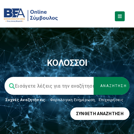
ΚΟΛΟΣΣΟΙ
Συχνές Αναζητήσεις:
Φορολογικη Ενημέρωση
,
Επιχειρήσεις
ΣΎΝΘΕΤΗ ΑΝΑΖΉΤΗΣΗ