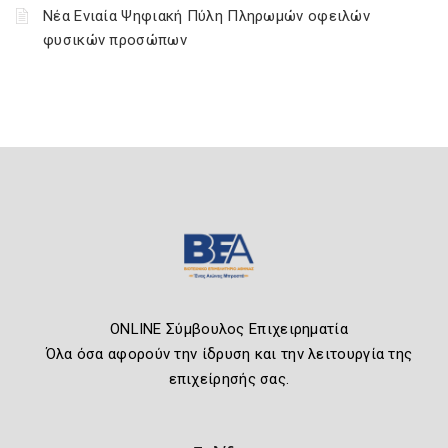
Νέα Ενιαία Ψηφιακή Πύλη Πληρωμών οφειλών
φυσικών προσώπων
ONLINE Σύμβουλος Επιχειρηματία
Όλα όσα αφορούν την ίδρυση και την λειτουργία της
επιχείρησής σας.