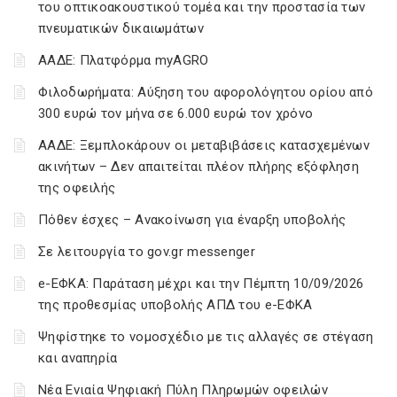
του οπτικοακουστικού τομέα και την προστασία των
πνευματικών δικαιωμάτων
ΑΑΔΕ: Πλατφόρμα myAGRO
Φιλοδωρήματα: Αύξηση του αφορολόγητου ορίου από
300 ευρώ τον μήνα σε 6.000 ευρώ τον χρόνο
ΑΑΔΕ: Ξεμπλοκάρουν οι μεταβιβάσεις κατασχεμένων
ακινήτων – Δεν απαιτείται πλέον πλήρης εξόφληση
της οφειλής
Πόθεν έσχες – Ανακοίνωση για έναρξη υποβολής
Σε λειτουργία το gov.gr messenger
e-ΕΦΚΑ: Παράταση μέχρι και την Πέμπτη 10/09/2026
της προθεσμίας υποβολής ΑΠΔ του e-ΕΦΚΑ
Ψηφίστηκε το νομοσχέδιο με τις αλλαγές σε στέγαση
και αναπηρία
Νέα Ενιαία Ψηφιακή Πύλη Πληρωμών οφειλών