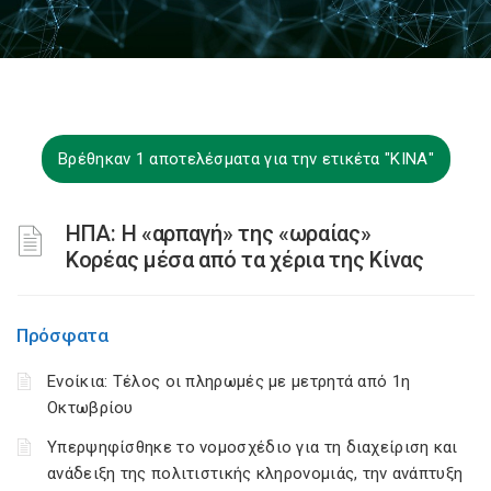
Βρέθηκαν 1 αποτελέσματα για την ετικέτα "ΚΙΝΑ"
ΗΠΑ: Η «αρπαγή» της «ωραίας»
Κορέας μέσα από τα χέρια της Κίνας
Πρόσφατα
Ενοίκια: Τέλος οι πληρωμές με μετρητά από 1η
Οκτωβρίου
Υπερψηφίσθηκε το νομοσχέδιο για τη διαχείριση και
ανάδειξη της πολιτιστικής κληρονομιάς, την ανάπτυξη