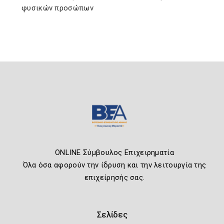
φυσικών προσώπων
ONLINE Σύμβουλος Επιχειρηματία
Όλα όσα αφορούν την ίδρυση και την λειτουργία της
επιχείρησής σας.
Σελίδες