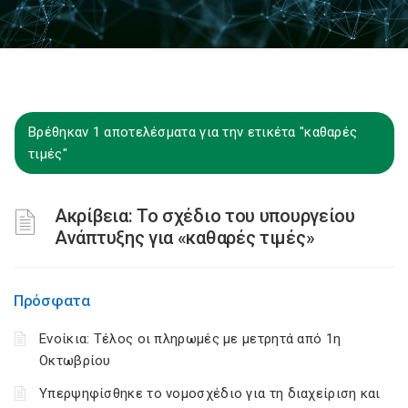
Βρέθηκαν 1 αποτελέσματα για την ετικέτα "καθαρές
τιμές"
Ακρίβεια: Το σχέδιο του υπουργείου
Ανάπτυξης για «καθαρές τιμές»
Πρόσφατα
Ενοίκια: Τέλος οι πληρωμές με μετρητά από 1η
Οκτωβρίου
Υπερψηφίσθηκε το νομοσχέδιο για τη διαχείριση και