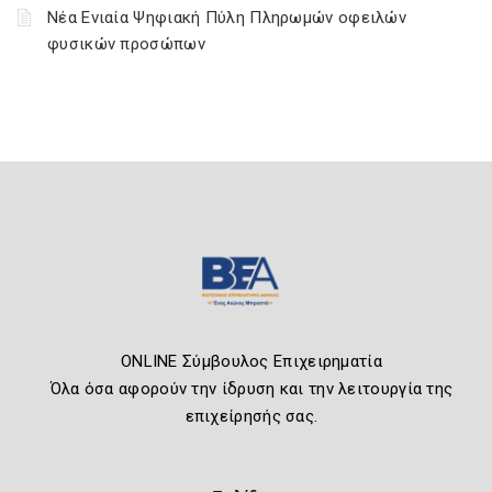
Νέα Ενιαία Ψηφιακή Πύλη Πληρωμών οφειλών
φυσικών προσώπων
ONLINE Σύμβουλος Επιχειρηματία
Όλα όσα αφορούν την ίδρυση και την λειτουργία της
επιχείρησής σας.