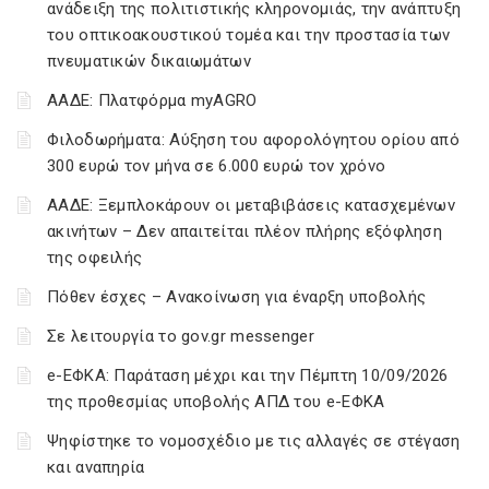
ανάδειξη της πολιτιστικής κληρονομιάς, την ανάπτυξη
του οπτικοακουστικού τομέα και την προστασία των
πνευματικών δικαιωμάτων
ΑΑΔΕ: Πλατφόρμα myAGRO
Φιλοδωρήματα: Αύξηση του αφορολόγητου ορίου από
300 ευρώ τον μήνα σε 6.000 ευρώ τον χρόνο
ΑΑΔΕ: Ξεμπλοκάρουν οι μεταβιβάσεις κατασχεμένων
ακινήτων – Δεν απαιτείται πλέον πλήρης εξόφληση
της οφειλής
Πόθεν έσχες – Ανακοίνωση για έναρξη υποβολής
Σε λειτουργία το gov.gr messenger
e-ΕΦΚΑ: Παράταση μέχρι και την Πέμπτη 10/09/2026
της προθεσμίας υποβολής ΑΠΔ του e-ΕΦΚΑ
Ψηφίστηκε το νομοσχέδιο με τις αλλαγές σε στέγαση
και αναπηρία