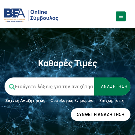
Καθαρές Τιμές
Συχνές Αναζητήσεις:
Φορολογικη Ενημέρωση
,
Επιχειρήσεις
ΣΎΝΘΕΤΗ ΑΝΑΖΉΤΗΣΗ