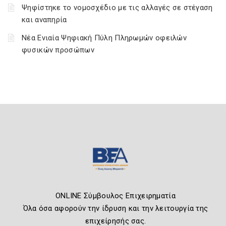
Ψηφίστηκε το νομοσχέδιο με τις αλλαγές σε στέγαση
και αναπηρία
Νέα Ενιαία Ψηφιακή Πύλη Πληρωμών οφειλών
φυσικών προσώπων
ONLINE Σύμβουλος Επιχειρηματία
Όλα όσα αφορούν την ίδρυση και την λειτουργία της
επιχείρησής σας.