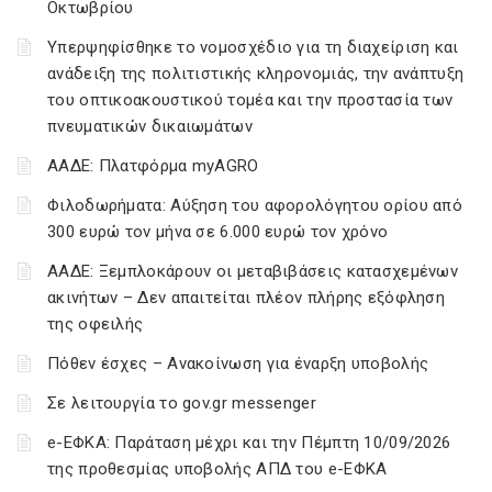
Οκτωβρίου
Υπερψηφίσθηκε το νομοσχέδιο για τη διαχείριση και
ανάδειξη της πολιτιστικής κληρονομιάς, την ανάπτυξη
του οπτικοακουστικού τομέα και την προστασία των
πνευματικών δικαιωμάτων
ΑΑΔΕ: Πλατφόρμα myAGRO
Φιλοδωρήματα: Αύξηση του αφορολόγητου ορίου από
300 ευρώ τον μήνα σε 6.000 ευρώ τον χρόνο
ΑΑΔΕ: Ξεμπλοκάρουν οι μεταβιβάσεις κατασχεμένων
ακινήτων – Δεν απαιτείται πλέον πλήρης εξόφληση
της οφειλής
Πόθεν έσχες – Ανακοίνωση για έναρξη υποβολής
Σε λειτουργία το gov.gr messenger
e-ΕΦΚΑ: Παράταση μέχρι και την Πέμπτη 10/09/2026
της προθεσμίας υποβολής ΑΠΔ του e-ΕΦΚΑ