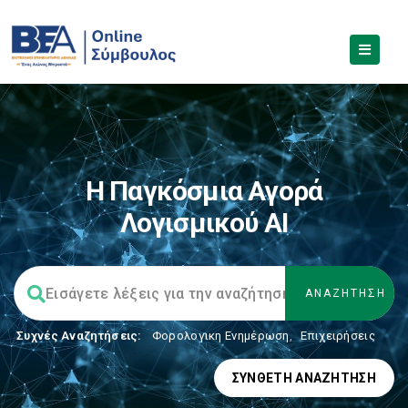
Η Παγκόσμια Αγορά
Λογισμικού AI
Συχνές Αναζητήσεις:
Φορολογικη Ενημέρωση
,
Επιχειρήσεις
ΣΎΝΘΕΤΗ ΑΝΑΖΉΤΗΣΗ