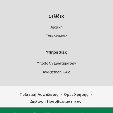
Σελίδες
Αρχική
Επικοινωνία
Υπηρεσίες
Υποβολή Ερωτημάτων
Αναζήτηση ΚΑΔ
Πολιτική Ασφάλειας
Όροι Χρήσης
Δήλωση Προσβασιμότητας
Copyright 2026
Knowledge A.E.