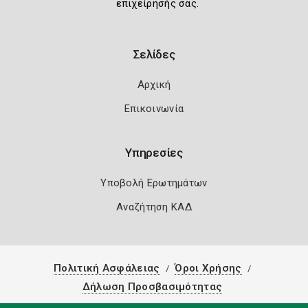
επιχείρησής σας.
Σελίδες
Αρχική
Επικοινωνία
Υπηρεσίες
Υποβολή Ερωτημάτων
Αναζήτηση ΚΑΔ
Πολιτική Ασφάλειας
Όροι Χρήσης
Δήλωση Προσβασιμότητας