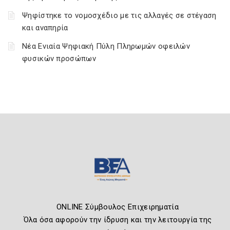
Ψηφίστηκε το νομοσχέδιο με τις αλλαγές σε στέγαση
και αναπηρία
Νέα Ενιαία Ψηφιακή Πύλη Πληρωμών οφειλών
φυσικών προσώπων
ONLINE Σύμβουλος Επιχειρηματία
Όλα όσα αφορούν την ίδρυση και την λειτουργία της