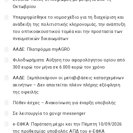
Οκτωβρίου
Υπερψηφίσθηκε το νομοσχέδιο για τη διαχείριση και
ανάδειξη της πολιτιστικής κληρονομιάς, την ανάπτυξη
του οπτικοακουστικού τομέα και την προστασία των
πνευματικών δικαιωμάτων
ΑΑΔΕ: Πλατφόρμα myAGRO
Φιλοδωρήματα: Αύξηση του αφορολόγητου ορίου από
300 ευρώ τον μήνα σε 6.000 ευρώ τον χρόνο
ΑΑΔΕ: Ξεμπλοκάρουν οι μεταβιβάσεις κατασχεμένων
ακινήτων – Δεν απαιτείται πλέον πλήρης εξόφληση
της οφειλής
Πόθεν έσχες – Ανακοίνωση για έναρξη υποβολής
Σε λειτουργία το gov.gr messenger
e-ΕΦΚΑ: Παράταση μέχρι και την Πέμπτη 10/09/2026
της προθεσμίας υποβολής ΑΠΔ του e-ΕΦΚΑ