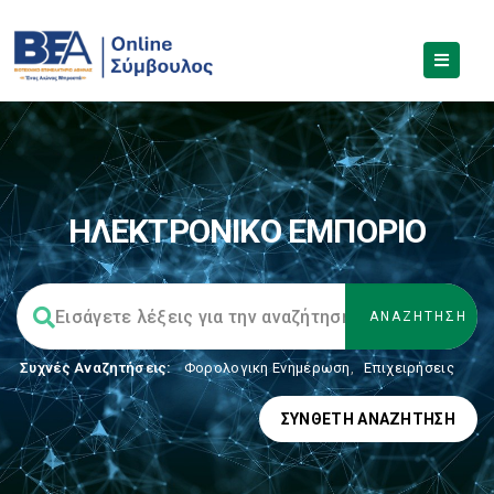
ΗΛΕΚΤΡΟΝΙΚΟ ΕΜΠΟΡΙΟ
Συχνές Αναζητήσεις:
Φορολογικη Ενημέρωση
,
Επιχειρήσεις
ΣΎΝΘΕΤΗ ΑΝΑΖΉΤΗΣΗ