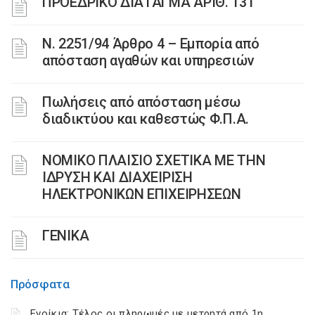
ΠΡΟΕΔΡΙΚΟ ΔΙΑΤΑΓΜΑ ΑΡΙΘ. 131
Ν. 2251/94 Άρθρο 4 – Εμπορία από
απόσταση αγαθών και υπηρεσιών
Πωλήσεις από απόσταση μέσω
διαδικτύου και καθεστώς Φ.Π.Α.
ΝΟΜΙΚΟ ΠΛΑΙΣΙΟ ΣΧΕΤΙΚΑ ΜΕ ΤΗΝ
ΙΔΡΥΣΗ ΚΑΙ ΔΙΑΧΕΙΡΙΣΗ
ΗΛΕΚΤΡΟΝΙΚΩΝ ΕΠΙΧΕΙΡΗΣΕΩΝ
ΓΕΝΙΚΑ
Πρόσφατα
Ενοίκια: Τέλος οι πληρωμές με μετρητά από 1η