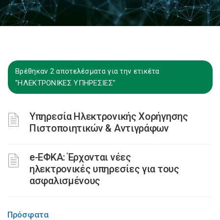
Βρέθηκαν 2 αποτελέσματα για την ετικέτα
"ΗΛΕΚΤΡΟΝΙΚΕΣ ΥΠΗΡΕΣΙΕΣ"
Υπηρεσία Ηλεκτρονικής Χορήγησης
Πιστοποιητικών & Αντιγράφων
e-ΕΦΚΑ: Έρχονται νέες
ηλεκτρονικές υπηρεσίες για τους
ασφαλισμένους
Πρόσφατα