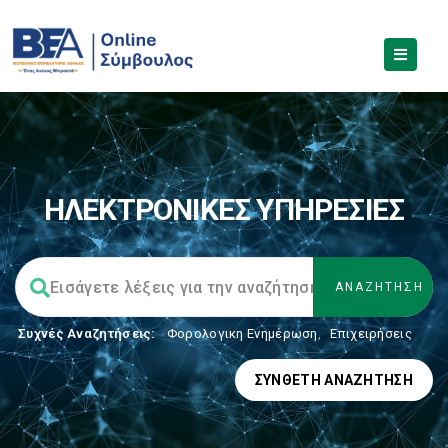
ΗΛΕΚΤΡΟΝΙΚΕΣ ΥΠΗΡΕΣΙΕΣ
Συχνές Αναζητήσεις:
Φορολογικη Ενημέρωση
,
Επιχειρήσεις
ΣΎΝΘΕΤΗ ΑΝΑΖΉΤΗΣΗ