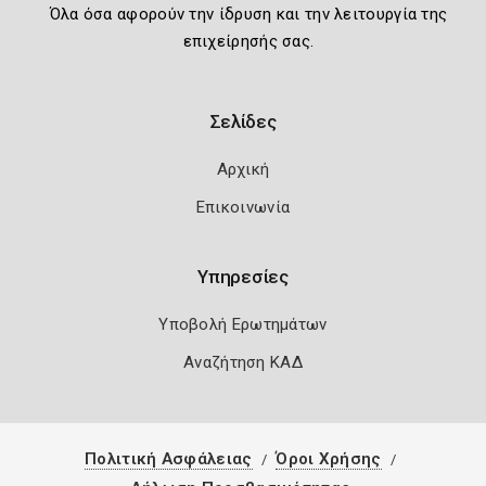
Όλα όσα αφορούν την ίδρυση και την λειτουργία της
επιχείρησής σας.
Σελίδες
Αρχική
Επικοινωνία
Υπηρεσίες
Υποβολή Ερωτημάτων
Αναζήτηση ΚΑΔ
Πολιτική Ασφάλειας
Όροι Χρήσης