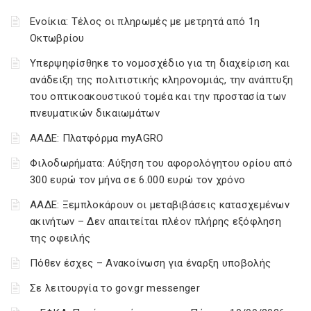
Ενοίκια: Τέλος οι πληρωμές με μετρητά από 1η
Οκτωβρίου
Υπερψηφίσθηκε το νομοσχέδιο για τη διαχείριση και
ανάδειξη της πολιτιστικής κληρονομιάς, την ανάπτυξη
του οπτικοακουστικού τομέα και την προστασία των
πνευματικών δικαιωμάτων
ΑΑΔΕ: Πλατφόρμα myAGRO
Φιλοδωρήματα: Αύξηση του αφορολόγητου ορίου από
300 ευρώ τον μήνα σε 6.000 ευρώ τον χρόνο
ΑΑΔΕ: Ξεμπλοκάρουν οι μεταβιβάσεις κατασχεμένων
ακινήτων – Δεν απαιτείται πλέον πλήρης εξόφληση
της οφειλής
Πόθεν έσχες – Ανακοίνωση για έναρξη υποβολής
Σε λειτουργία το gov.gr messenger