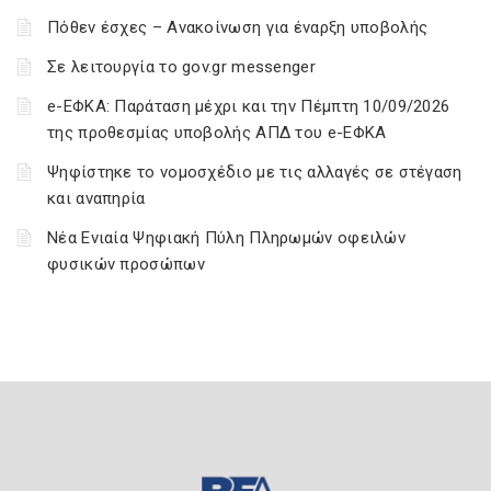
Πόθεν έσχες – Ανακοίνωση για έναρξη υποβολής
Σε λειτουργία το gov.gr messenger
e-ΕΦΚΑ: Παράταση μέχρι και την Πέμπτη 10/09/2026
της προθεσμίας υποβολής ΑΠΔ του e-ΕΦΚΑ
Ψηφίστηκε το νομοσχέδιο με τις αλλαγές σε στέγαση
και αναπηρία
Νέα Ενιαία Ψηφιακή Πύλη Πληρωμών οφειλών
φυσικών προσώπων