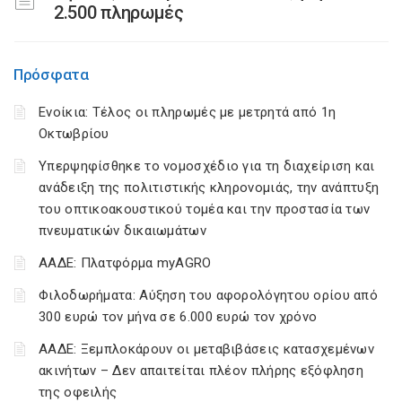
2.500 πληρωμές
Πρόσφατα
Ενοίκια: Τέλος οι πληρωμές με μετρητά από 1η
Οκτωβρίου
Υπερψηφίσθηκε το νομοσχέδιο για τη διαχείριση και
ανάδειξη της πολιτιστικής κληρονομιάς, την ανάπτυξη
του οπτικοακουστικού τομέα και την προστασία των
πνευματικών δικαιωμάτων
ΑΑΔΕ: Πλατφόρμα myAGRO
Φιλοδωρήματα: Αύξηση του αφορολόγητου ορίου από
300 ευρώ τον μήνα σε 6.000 ευρώ τον χρόνο
ΑΑΔΕ: Ξεμπλοκάρουν οι μεταβιβάσεις κατασχεμένων
ακινήτων – Δεν απαιτείται πλέον πλήρης εξόφληση
της οφειλής