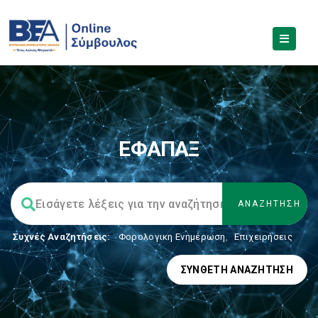
ΕΦΑΠΑΞ
Συχνές Αναζητήσεις:
Φορολογικη Ενημέρωση
,
Επιχειρήσεις
ΣΎΝΘΕΤΗ ΑΝΑΖΉΤΗΣΗ