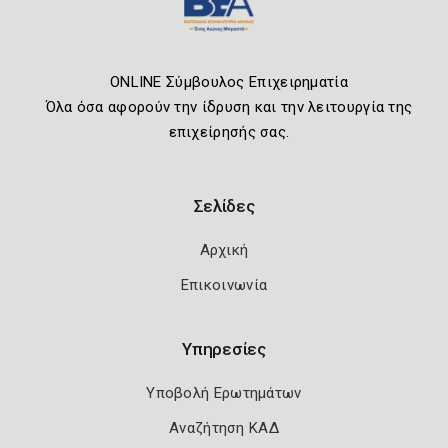
ONLINE Σύμβουλος Επιχειρηματία
Όλα όσα αφορούν την ίδρυση και την λειτουργία της
επιχείρησής σας.
Σελίδες
Αρχική
Επικοινωνία
Υπηρεσίες
Υποβολή Ερωτημάτων
Αναζήτηση ΚΑΔ