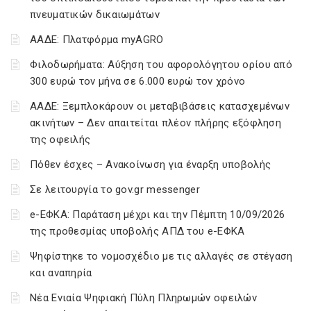
πνευματικών δικαιωμάτων
ΑΑΔΕ: Πλατφόρμα myAGRO
Φιλοδωρήματα: Αύξηση του αφορολόγητου ορίου από
300 ευρώ τον μήνα σε 6.000 ευρώ τον χρόνο
ΑΑΔΕ: Ξεμπλοκάρουν οι μεταβιβάσεις κατασχεμένων
ακινήτων – Δεν απαιτείται πλέον πλήρης εξόφληση
της οφειλής
Πόθεν έσχες – Ανακοίνωση για έναρξη υποβολής
Σε λειτουργία το gov.gr messenger
e-ΕΦΚΑ: Παράταση μέχρι και την Πέμπτη 10/09/2026
της προθεσμίας υποβολής ΑΠΔ του e-ΕΦΚΑ
Ψηφίστηκε το νομοσχέδιο με τις αλλαγές σε στέγαση
και αναπηρία
Νέα Ενιαία Ψηφιακή Πύλη Πληρωμών οφειλών