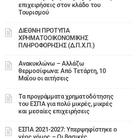
επιχειρήσεις στον κλάδο του
Τουρισμού
ΔΙΕΘΝΗ ΠΡΟΤΥΠΑ
ΧΡΗΜΑΤΟΟΙΚΟΝΟΜΙΚΗΣ
ΠΛΗΡΟΦΟΡΗΣΗΣ (Δ.Π.Χ.Π.)
Ανακυκλώνω – Αλλάζω
θερμοσίφωνα: Από Τετάρτη, 10
Μαΐου οι αιτήσεις
Τα προγράμματα χρηματοδότησης
του ΕΣΠΑ για πολύ μικρές, μικρές
και μεσαίες επιχειρήσεις
ΕΣΠΑ 2021-2027: Υπερψηφίστηκε ο
νέος νόμος – Οι βασικές