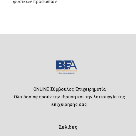
φυσικών προσώπων
ONLINE Σύμβουλος Επιχειρηματία
Όλα όσα αφορούν την ίδρυση και την λειτουργία της
επιχείρησής σας.
Σελίδες