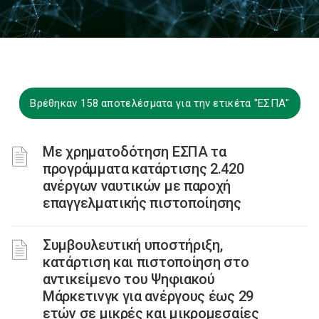
Βρέθηκαν 158 αποτελέσματα για την ετικέτα "ΕΣΠΑ"
Με χρηματοδότηση ΕΣΠΑ τα
προγράμματα κατάρτισης 2.420
ανέργων ναυτικών με παροχή
επαγγελματικής πιστοποίησης
Συμβουλευτική υποστήριξη,
κατάρτιση και πιστοποίηση στο
αντικείμενο του Ψηφιακού
Μάρκετινγκ για ανέργους έως 29
ετών σε μικρές και μικρομεσαίες