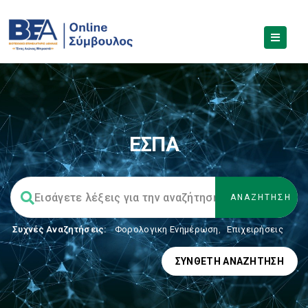
ΕΣΠΑ
Συχνές Αναζητήσεις:
Φορολογικη Ενημέρωση
,
Επιχειρήσεις
ΣΎΝΘΕΤΗ ΑΝΑΖΉΤΗΣΗ