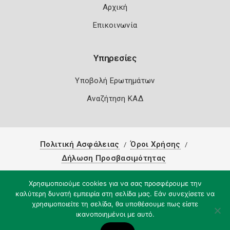
Αρχική
Επικοινωνία
Υπηρεσίες
Υποβολή Ερωτημάτων
Αναζήτηση ΚΑΔ
Πολιτική Ασφάλειας
Όροι Χρήσης
Δήλωση Προσβασιμότητας
Copyright 2026
Knowledge A.E.
Χρησιμοποιούμε cookies για να σας προσφέρουμε την
καλύτερη δυνατή εμπειρία στη σελίδα μας. Εάν συνεχίσετε να
χρησιμοποιείτε τη σελίδα, θα υποθέσουμε πως είστε
ικανοποιημένοι με αυτό.