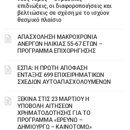
επιδιώξεις, οι διαφοροποιήσεις και
βελτιώσεις σε σχέση με το ισχύον
θεσμικό πλαίσιο
ΑΠΑΣΧΟΛΗΣΗ ΜΑΚΡΟΧΡΟΝΙΑ
ΑΝΕΡΓΩΝ ΗΛΙΚΙΑΣ 55-67 ΕΤΩΝ –
ΠΡΟΓΡΑΜΜΑ ΕΠΙΧΟΡΗΓΗΣΗΣ
ΕΣΠΑ: Η ΠΡΩΤΗ ΑΠΟΦΑΣΗ
ΕΝΤΑΞΗΣ 699 ΕΠΙΧΕΙΡΗΜΑΤΙΚΩΝ
ΣΧΕΔΙΩΝ ΑΥΤΟΑΠΑΣΧΟΛΟΥΜΕΝΩΝ
ΞΕΚΙΝΑ ΣΤΙΣ 23 ΜΑΡΤΙΟΥ Η
ΥΠΟΒΟΛΗ ΑΙΤΗΣΕΩΝ
ΧΡΗΜΑΤΟΔΟΤΗΣΗΣ ΓΙΑ ΤΟ
ΠΡΟΓΡΑΜΜΑ «ΕΡΕΥΝΩ –
ΔΗΜΙΟΥΡΓΩ – ΚΑΙΝΟΤΟΜΩ»