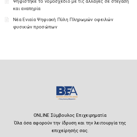
Ψηφίστηκε το νομοσχέδιο με τις αλλαγές σε στέγαση
και αναπηρία
Νέα Ενιαία Ψηφιακή Πύλη Πληρωμών οφειλών
φυσικών προσώπων
ONLINE Σύμβουλος Επιχειρηματία
Όλα όσα αφορούν την ίδρυση και την λειτουργία της
επιχείρησής σας.