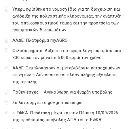
Υπερψηφίσθηκε το νομοσχέδιο για τη διαχείριση και
ανάδειξη της πολιτιστικής κληρονομιάς, την ανάπτυξη
του οπτικοακουστικού τομέα και την προστασία των
πνευματικών δικαιωμάτων
ΑΑΔΕ: Πλατφόρμα myAGRO
Φιλοδωρήματα: Αύξηση του αφορολόγητου ορίου από
300 ευρώ τον μήνα σε 6.000 ευρώ τον χρόνο
ΑΑΔΕ: Ξεμπλοκάρουν οι μεταβιβάσεις κατασχεμένων
ακινήτων – Δεν απαιτείται πλέον πλήρης εξόφληση
της οφειλής
Πόθεν έσχες – Ανακοίνωση για έναρξη υποβολής
Σε λειτουργία το gov.gr messenger
e-ΕΦΚΑ: Παράταση μέχρι και την Πέμπτη 10/09/2026
της προθεσμίας υποβολής ΑΠΔ του e-ΕΦΚΑ