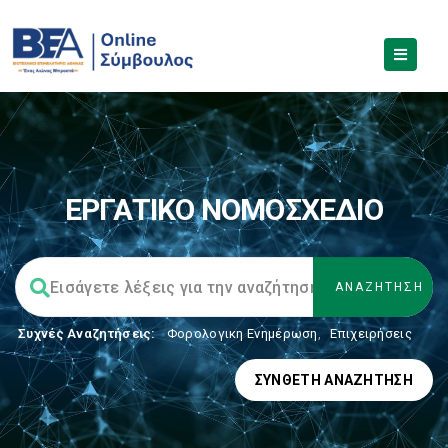
ΕΡΓΑΤΙΚΟ ΝΟΜΟΣΧΕΔΙΟ
Συχνές Αναζητήσεις:
Φορολογικη Ενημέρωση
,
Επιχειρήσεις
ΣΎΝΘΕΤΗ ΑΝΑΖΉΤΗΣΗ