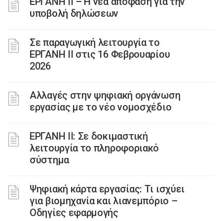
ΕΡΓΑΝΗ II – Η νέα απόφαση για την
υποβολή δηλώσεων
Σε παραγωγική λειτουργία το
ΕΡΓΑΝΗ ΙΙ στις 16 Φεβρουαρίου
2026
Αλλαγές στην ψηφιακή οργάνωση
εργασίας με το νέο νομοσχέδιο
ΕΡΓΑΝΗ ΙΙ: Σε δοκιμαστική
λειτουργία το πληροφοριακό
σύστημα
Ψηφιακή κάρτα εργασίας: Τι ισχύει
για βιομηχανία και λιανεμπόριο –
Οδηγίες εφαρμογής