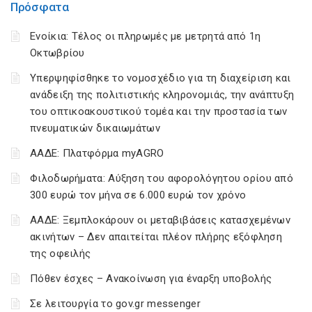
Πρόσφατα
Ενοίκια: Τέλος οι πληρωμές με μετρητά από 1η
Οκτωβρίου
Υπερψηφίσθηκε το νομοσχέδιο για τη διαχείριση και
ανάδειξη της πολιτιστικής κληρονομιάς, την ανάπτυξη
του οπτικοακουστικού τομέα και την προστασία των
πνευματικών δικαιωμάτων
ΑΑΔΕ: Πλατφόρμα myAGRO
Φιλοδωρήματα: Αύξηση του αφορολόγητου ορίου από
300 ευρώ τον μήνα σε 6.000 ευρώ τον χρόνο
ΑΑΔΕ: Ξεμπλοκάρουν οι μεταβιβάσεις κατασχεμένων
ακινήτων – Δεν απαιτείται πλέον πλήρης εξόφληση
της οφειλής
Πόθεν έσχες – Ανακοίνωση για έναρξη υποβολής
Σε λειτουργία το gov.gr messenger