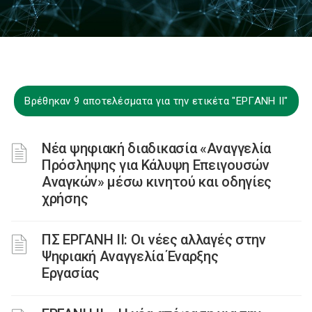
Βρέθηκαν 9 αποτελέσματα για την ετικέτα "ΕΡΓΑΝΗ ΙΙ"
Νέα ψηφιακή διαδικασία «Αναγγελία
Πρόσληψης για Κάλυψη Επειγουσών
Αναγκών» μέσω κινητού και οδηγίες
χρήσης
ΠΣ ΕΡΓΑΝΗ ΙΙ: Οι νέες αλλαγές στην
Ψηφιακή Αναγγελία Έναρξης
Εργασίας