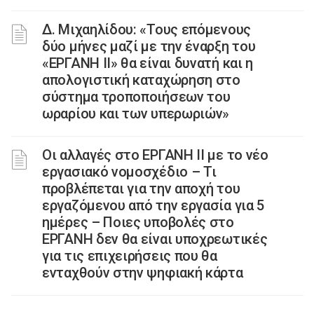
Δ. Μιχαηλίδου: «Τους επόμενους
δύο μήνες μαζί με την έναρξη του
«ΕΡΓΑΝΗ ΙΙ» θα είναι δυνατή και η
απολογιστική καταχώρηση στο
σύστημα τροποποιήσεων του
ωραρίου και των υπερωριών»
Οι αλλαγές στο ΕΡΓΑΝΗ ΙΙ με το νέο
εργασιακό νομοσχέδιο – Τι
προβλέπεται για την αποχή του
εργαζόμενου από την εργασία για 5
ημέρες – Ποιες υποβολές στο
ΕΡΓΑΝΗ δεν θα είναι υποχρεωτικές
για τις επιχειρήσεις που θα
ενταχθούν στην ψηφιακή κάρτα