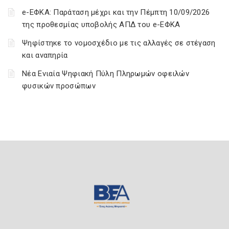
e-ΕΦΚΑ: Παράταση μέχρι και την Πέμπτη 10/09/2026
της προθεσμίας υποβολής ΑΠΔ του e-ΕΦΚΑ
Ψηφίστηκε το νομοσχέδιο με τις αλλαγές σε στέγαση
και αναπηρία
Νέα Ενιαία Ψηφιακή Πύλη Πληρωμών οφειλών
φυσικών προσώπων