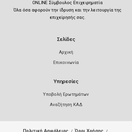
ONLINE Σύμβουλος Επιχειρηματία
Όλα όσα αφορούν την ίδρυση και την λειτουργία της
επιχείρησής σας.
Σελίδες
Αρχική
Επικοινωνία
Υπηρεσίες
Υποβολή Ερωτημάτων
Αναζήτηση ΚΑΔ
Πολιτική Ασφάλειας
Όροι Χρήσης