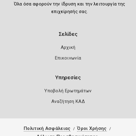
Όλα όσα αφορούν την ίδρυση και την λειτουργία της
επιχείρησής σας.
Σελίδες
Αρχική
Επικοινωνία
Υπηρεσίες
Υποβολή Ερωτημάτων
Αναζήτηση ΚΑΔ
Πολιτική Ασφάλειας
Όροι Χρήσης