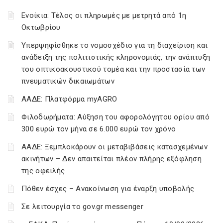
Ενοίκια: Τέλος οι πληρωμές με μετρητά από 1η
Οκτωβρίου
Υπερψηφίσθηκε το νομοσχέδιο για τη διαχείριση και
ανάδειξη της πολιτιστικής κληρονομιάς, την ανάπτυξη
του οπτικοακουστικού τομέα και την προστασία των
πνευματικών δικαιωμάτων
ΑΑΔΕ: Πλατφόρμα myAGRO
Φιλοδωρήματα: Αύξηση του αφορολόγητου ορίου από
300 ευρώ τον μήνα σε 6.000 ευρώ τον χρόνο
ΑΑΔΕ: Ξεμπλοκάρουν οι μεταβιβάσεις κατασχεμένων
ακινήτων – Δεν απαιτείται πλέον πλήρης εξόφληση
της οφειλής
Πόθεν έσχες – Ανακοίνωση για έναρξη υποβολής
Σε λειτουργία το gov.gr messenger