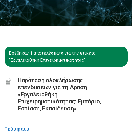
Βρέθηκαν 1 αποτελέσματα για την ετικέτα
"Εργαλειοθήκη Επιχειρηματικότητας"
Παράταση ολοκλήρωσης
επενδύσεων για τη Δράση
«Εργαλειοθήκη
Επιχειρηματικότητας: Εμπόριο,
Εστίαση, Εκπαίδευση»
Πρόσφατα