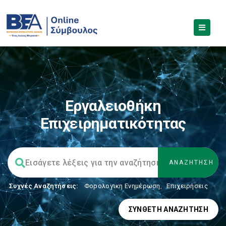
Εργαλειοθήκη
Επιχειρηματικότητας
Συχνές Αναζητήσεις:
Φορολογικη Ενημέρωση
,
Επιχειρήσεις
ΣΎΝΘΕΤΗ ΑΝΑΖΉΤΗΣΗ