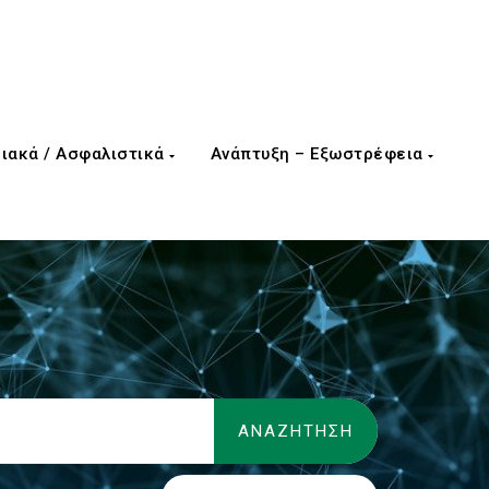
ιακά / Ασφαλιστικά
Ανάπτυξη – Εξωστρέφεια