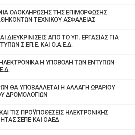
ΣΜΙΑ ΟΛΟΚΛΗΡΩΣΗΣ ΤΗΣ ΕΠΙΜΟΡΦΩΣΗΣ
ΑΘΗΚΟΝΤΩΝ ΤΕΧΝΙΚΟΥ ΑΣΦΑΛΕΙΑΣ
 ΔΙΕΥΚΡΙΝΙΣΕΙΣ ΑΠΟ ΤΟ ΥΠ. ΕΡΓΑΣΙΑΣ ΓΙΑ
ΠΩΝ Σ.ΕΠ.Ε. ΚΑΙ Ο.Α.Ε.Δ.
 ΗΛΕΚΤΡΟΝΙΚΑ Η ΥΠΟΒΟΛΗ ΤΩΝ ΕΝΤΥΠΩΝ
Ε.Δ.
ΡΩΝ ΘΑ ΥΠΟΒΑΛΛΕΤΑΙ Η ΑΛΛΑΓΗ ΩΡΑΡΙΟΥ
ΙΟΥ ΔΡΟΜΟΛΟΓΙΩΝ
ΚΑΙ ΤΙΣ ΠΡΟΫΠΟΘΕΣΕΙΣ ΗΛΕΚΤΡΟΝΙΚΗΣ
ΤΑΣ ΣΕΠΕ ΚΑΙ ΟΑΕΔ