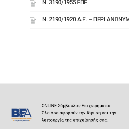
Ν. 3190/1955 ΕΠΕ
Ν. 2190/1920 Α.Ε. – ΠΕΡΙ ΑΝΩΝ
ONLINE Σύμβουλος Επιχειρηματία
Όλα όσα αφορούν την ίδρυση και την
λειτουργία της επιχείρησής σας.