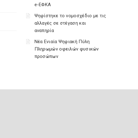
e-ΕΦΚΑ
Ψηφίστηκε το νομοσχέδιο με τις
αλλαγές σε στέγαση και
αναπηρία
Νέα Ενιαία Ψηφιακή Πύλη
Πληρωμών οφειλών φυσικών
προσώπων