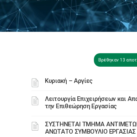
Βρέθηκαν 13 αποτ
Κυριακή – Αργίες
Λειτουργία Επιχειρήσεων και Α
την Επιθεώρηση Εργασίας
ΣΥΣΤΗΝΕΤΑΙ ΤΜΗΜΑ ΑΝΤΙΜΕΤΩΠ
ΑΝΩΤΑΤΟ ΣΥΜΒΟΥΛΙΟ ΕΡΓΑΣΙΑΣ (