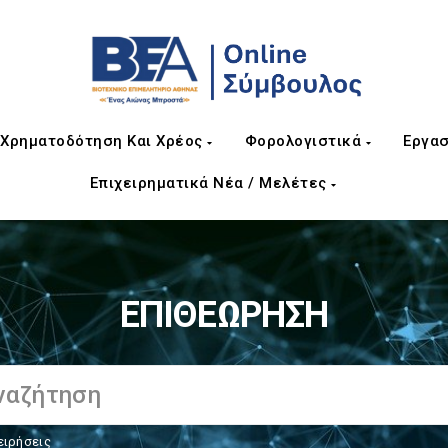
Χρηματοδότηση Και Χρέος
Φορολογιστικά
Εργασ
Επιχειρηματικά Νέα / Μελέτες
ΕΠΙΘΕΩΡΗΣΗ
ειρήσεις