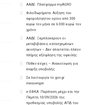
ΑΑΔΕ: Πλατφόρμα myAGRO
Φιλοδωρήματα: Αύξηση του
αφορολόγητου ορίου από 300
ευρώ τον μήνα σε 6.000 ευρώ τον
χρόνο
ΑΑΔΕ: Ξεμπλοκάρουν οι
μεταβιβάσεις κατασχεμένων
ακινήτων – Δεν απαιτείται πλέον
πλήρης εξόφληση της οφειλής
Πόθεν έσχες – Ανακοίνωση για
έναρξη υποβολής
Σε λειτουργία το gov.gr
messenger
e-ΕΦΚΑ: Παράταση μέχρι και την
Πέμπτη 10/09/2026 της
προθεσμίας υποβολής ΑΠΔ του