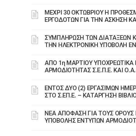
ΜΕΧΡΙ 30 ΟΚΤΩΒΡΙΟΥ Η ΠΡΟΘΕ
ΕΡΓΟΔΟΤΩΝ ΓΙΑ ΤΗΝ ΑΣΚΗΣΗ Κ
ΣΥΜΠΛΗΡΩΣΗ ΤΩΝ ΔΙΑΤΑΞΕΩΝ ΚΑΙ
ΤΗΝ ΗΛΕΚΤΡΟΝΙΚΗ ΥΠΟΒΟΛΗ ΕΝΤΥ
ΑΠΟ 1η ΜΑΡΤΙΟΥ ΥΠΟΧΡΕΩΤΙΚΑ
ΑΡΜΟΔΙΟΤΗΤΑΣ Σ.Ε.Π.Ε. ΚΑΙ Ο.Α.
ΕΝΤΟΣ ΔΥΟ (2) ΕΡΓΑΣΙΜΩΝ ΗΜΕ
ΣΤΟ Σ.ΕΠ.Ε. – ΚΑΤΑΡΓΗΣΗ ΒΙΒΛ
ΝΕΑ ΑΠΟΦΑΣΗ ΓΙΑ ΤΟΥΣ ΟΡΟΥΣ 
ΥΠΟΒΟΛΗΣ ΕΝΤΥΠΩΝ ΑΡΜΟΔΙΟΤΗ