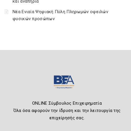
και αναπηρία
Νέα Ενιαία Ψηφιακή Πύλη Πληρωμών οφειλών
φυσικών προσώπων
ONLINE Σύμβουλος Επιχειρηματία
Όλα όσα αφορούν την ίδρυση και την λειτουργία της
επιχείρησής σας.