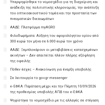
Υπερψηφίσθηκε το νομοσχέδιο για τη διαχείριση και
ανάδειξη της πολιτιστικής κληρονομιάς, την ανάπτυξη
του οπτικοακουστικού τομέα και την προστασία των
πνευματικών δικαιωμάτων
ΑΑΔΕ: Πλατφόρμα myAGRO
Φιλοδωρήματα: Αύξηση του αφορολόγητου ορίου από
300 ευρώ τον μήνα σε 6.000 ευρώ τον χρόνο
ΑΑΔΕ: Ξεμπλοκάρουν οι μεταβιβάσεις κατασχεμένων
ακινήτων – Δεν απαιτείται πλέον πλήρης εξόφληση
της οφειλής
Πόθεν έσχες – Ανακοίνωση για έναρξη υποβολής
Σε λειτουργία το gov.gr messenger
e-ΕΦΚΑ: Παράταση μέχρι και την Πέμπτη 10/09/2026
της προθεσμίας υποβολής ΑΠΔ του e-ΕΦΚΑ
Ψηφίστηκε το νομοσχέδιο με τις αλλαγές σε στέγαση