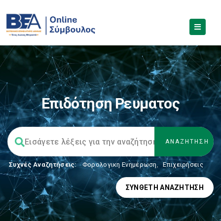
Επιδότηση Ρευματος
Συχνές Αναζητήσεις:
Φορολογικη Ενημέρωση
,
Επιχειρήσεις
ΣΎΝΘΕΤΗ ΑΝΑΖΉΤΗΣΗ