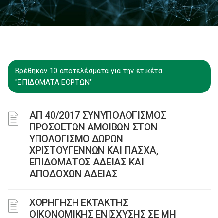
Βρέθηκαν 10 αποτελέσματα για την ετικέτα
"ΕΠΙΔΟΜΑΤΑ ΕΟΡΤΩΝ"
ΑΠ 40/2017 ΣΥΝΥΠΟΛΟΓΙΣΜΟΣ
ΠΡΟΣΘΕΤΩΝ ΑΜΟΙΒΩΝ ΣΤΟΝ
ΥΠΟΛΟΓΙΣΜΟ ΔΩΡΩΝ
ΧΡΙΣΤΟΥΓΕΝΝΩΝ ΚΑΙ ΠΑΣΧΑ,
ΕΠΙΔΟΜΑΤΟΣ ΑΔΕΙΑΣ ΚΑΙ
ΑΠΟΔΟΧΩΝ ΑΔΕΙΑΣ
ΧΟΡΗΓΗΣΗ ΕΚΤΑΚΤΗΣ
ΟΙΚΟΝΟΜΙΚΗΣ ΕΝΙΣΧΥΣΗΣ ΣΕ ΜΗ