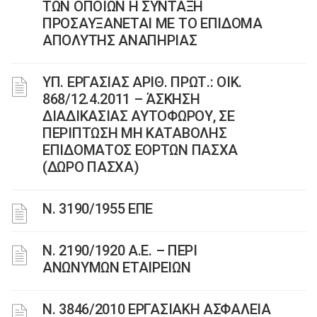
ΤΩΝ ΟΠΟΙΩΝ Η ΣΥΝΤΑΞΗ
ΠΡΟΣΑΥΞΑΝΕΤΑΙ ΜΕ ΤΟ ΕΠΙΔΟΜΑ
ΑΠΟΛΥΤΗΣ ΑΝΑΠΗΡΙΑΣ
ΥΠ. ΕΡΓΑΣΙΑΣ AΡΙΘ. ΠΡΩΤ.: ΟΙΚ.
868/12.4.2011 – ΆΣΚΗΣΗ
ΔΙΑΔΙΚΑΣΙΑΣ ΑΥΤΟΦΩΡΟΥ, ΣΕ
ΠΕΡΙΠΤΩΣΗ ΜΗ ΚΑΤΑΒΟΛΗΣ
ΕΠΙΔΟΜΑΤΟΣ ΕΟΡΤΩΝ ΠΑΣΧΑ
(ΔΩΡΟ ΠΑΣΧΑ)
Ν. 3190/1955 ΕΠΕ
Ν. 2190/1920 Α.Ε. – ΠΕΡΙ
ΑΝΩΝΥΜΩΝ ΕΤΑΙΡΕΙΩΝ
Ν. 3846/2010 ΕΡΓΑΣΙΑΚΗ ΑΣΦΑΛΕΙΑ