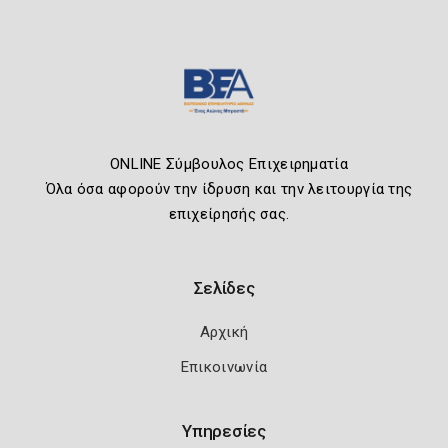
ONLINE Σύμβουλος Επιχειρηματία
Όλα όσα αφορούν την ίδρυση και την λειτουργία της
επιχείρησής σας.
Σελίδες
Αρχική
Επικοινωνία
Υπηρεσίες