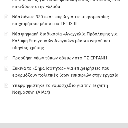
επενδύουν στην Ελλάδα
Νέα δάνεια 330 εκατ. ευρώ για τις μικρομεσαίες
επιχειρήσεις μέσω του ΤΕΠΙΧ ΙΙΙ
Νέα ψηφιακή διαδικασία «Αναγγελία Πρόσληψης για
Κάλυψη Επειγουσών Αναγκών» μέσω κινητού και
οδηγίες χρήσης
Προσθήκη νέων τύπων αδειών στο ΠΣ ΕΡΓΑΝΗ
Ξεκινά το «Σήμα Ισότητας» για επιχειρήσεις που
εφαρμόζουν πολιτικές ίσων ευκαιριών στην εργασία
Υπερψηφίστηκε το νομοσχέδιο για την Τεχνητή
Νοημοσύνη (AIAct)