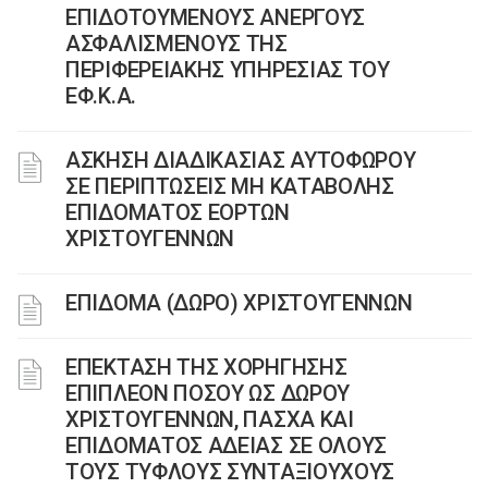
ΕΠΙΔΟΤΟΥΜΕΝΟΥΣ ΑΝΕΡΓΟΥΣ
ΑΣΦΑΛΙΣΜΕΝΟΥΣ ΤΗΣ
ΠΕΡΙΦΕΡΕΙΑΚΗΣ ΥΠΗΡΕΣΙΑΣ ΤΟΥ
ΕΦ.Κ.Α.
ΑΣΚΗΣΗ ΔΙΑΔΙΚΑΣΙΑΣ ΑΥΤΟΦΩΡΟΥ
ΣΕ ΠΕΡΙΠΤΩΣΕΙΣ ΜΗ ΚΑΤΑΒΟΛΗΣ
ΕΠΙΔΟΜΑΤΟΣ ΕΟΡΤΩΝ
ΧΡΙΣΤΟΥΓΕΝΝΩΝ
ΕΠΙΔΟΜΑ (ΔΩΡΟ) ΧΡΙΣΤΟΥΓΕΝΝΩΝ
ΕΠΕΚΤΑΣΗ ΤΗΣ ΧΟΡΗΓΗΣΗΣ
ΕΠΙΠΛΕΟΝ ΠΟΣΟΥ ΩΣ ΔΩΡΟΥ
ΧΡΙΣΤΟΥΓΕΝΝΩΝ, ΠΑΣΧΑ ΚΑΙ
ΕΠΙΔΟΜΑΤΟΣ ΑΔΕΙΑΣ ΣΕ ΟΛΟΥΣ
ΤΟΥΣ ΤΥΦΛΟΥΣ ΣΥΝΤΑΞΙΟΥΧΟΥΣ