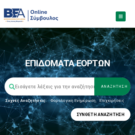
ΕΠΙΔΟΜΑΤΑ ΕΟΡΤΩΝ
Συχνές Αναζητήσεις:
Φορολογικη Ενημέρωση
,
Επιχειρήσεις
ΣΎΝΘΕΤΗ ΑΝΑΖΉΤΗΣΗ