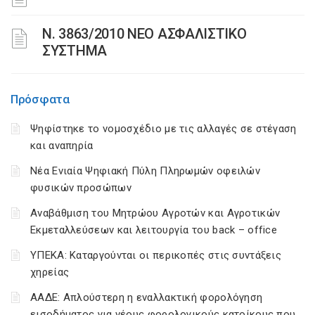
N. 3863/2010 ΝΕΟ ΑΣΦΑΛΙΣΤΙΚΟ
ΣΥΣΤΗΜΑ
Πρόσφατα
Ψηφίστηκε το νομοσχέδιο με τις αλλαγές σε στέγαση
και αναπηρία
Νέα Ενιαία Ψηφιακή Πύλη Πληρωμών οφειλών
φυσικών προσώπων
Αναβάθμιση του Μητρώου Αγροτών και Αγροτικών
Εκμεταλλεύσεων και λειτουργία του back – office
ΥΠΕΚΑ: Καταργούνται οι περικοπές στις συντάξεις
χηρείας
ΑΑΔΕ: Απλούστερη η εναλλακτική φορολόγηση
εισοδήματος για νέους φορολογικούς κατοίκους που