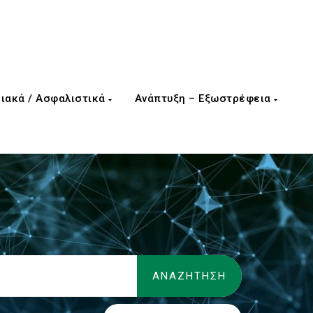
ιακά / Ασφαλιστικά
Ανάπτυξη – Εξωστρέφεια