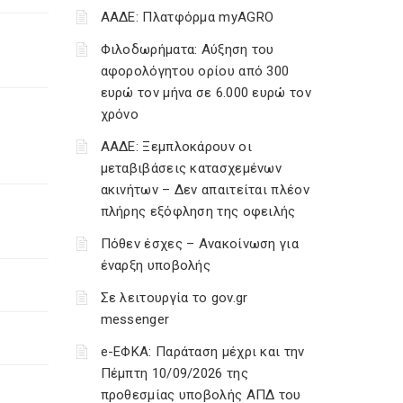
ΑΑΔΕ: Πλατφόρμα myAGRO
Φιλοδωρήματα: Αύξηση του
αφορολόγητου ορίου από 300
ευρώ τον μήνα σε 6.000 ευρώ τον
χρόνο
ΑΑΔΕ: Ξεμπλοκάρουν οι
μεταβιβάσεις κατασχεμένων
ακινήτων – Δεν απαιτείται πλέον
πλήρης εξόφληση της οφειλής
Πόθεν έσχες – Ανακοίνωση για
έναρξη υποβολής
Σε λειτουργία το gov.gr
messenger
e-ΕΦΚΑ: Παράταση μέχρι και την
Πέμπτη 10/09/2026 της
προθεσμίας υποβολής ΑΠΔ του