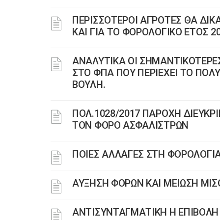
ΠΕΡΙΣΣΟΤΕΡΟΙ ΑΓΡΟΤΕΣ ΘΑ ΔΙΚ
ΚΑΙ ΓΙΑ ΤΟ ΦΟΡΟΛΟΓΙΚΟ ΕΤΟΣ 
ΑΝΑΛΥΤΙΚΑ ΟΙ ΣΗΜΑΝΤΙΚΟΤΕΡΕΣ
ΣΤΟ ΦΠΑ ΠΟΥ ΠΕΡΙΕΧΕΙ ΤΟ ΠΟ
ΒΟΥΛΗ.
ΠΟΛ.1028/2017 ΠΑΡΟΧΗ ΔΙΕΥΚΡ
ΤΟΝ ΦΟΡΟ ΑΣΦΑΛΙΣΤΡΩΝ
ΠΟΙΕΣ ΑΛΛΑΓΕΣ ΣΤΗ ΦΟΡΟΛΟΓΙ
ΑΥΞΗΣΗ ΦΟΡΩΝ ΚΑΙ ΜΕΙΩΣΗ ΜΙΣ
ΑΝΤΙΣΥΝΤΑΓΜΑΤΙΚΗ Η ΕΠΙΒΟΛΗ