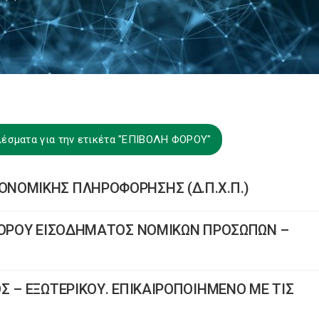
λέσματα για την ετικέτα "ΕΠΙΒΟΛΗ ΦΟΡΟΥ"
ΝΟΜΙΚΗΣ ΠΛΗΡΟΦΟΡΗΣΗΣ (Δ.Π.Χ.Π.)
 ΦΟΡΟΥ ΕΙΣΟΔΗΜΑΤΟΣ ΝΟΜΙΚΩΝ ΠΡΟΣΩΠΩΝ –
Σ – ΕΞΩΤΕΡΙΚΟΥ. ΕΠΙΚΑΙΡΟΠΟΙΗΜΕΝΟ ΜΕ ΤΙΣ