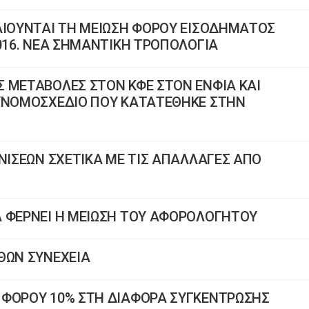
ΑΙΟΥΝΤΑΙ ΤΗ ΜΕΙΩΣΗ ΦΟΡΟΥ ΕΙΣΟΔΗΜΑΤΟΣ
2016. ΝΕΑ ΣΗΜΑΝΤΙΚΗ ΤΡΟΠΟΛΟΓΙΑ
 ΜΕΤΑΒΟΛΕΣ ΣΤΟΝ ΚΦΕ ΣΤΟΝ ΕΝΦΙΑ ΚΑΙ
ΛΥΝΟΜΟΣΧΕΔΙΟ ΠΟΥ ΚΑΤΑΤΕΘΗΚΕ ΣΤΗΝ
ΙΝΙΣΕΩΝ ΣΧΕΤΙΚΑ ΜΕ ΤΙΣ ΑΠΑΛΛΑΓΕΣ ΑΠΟ
Α ΦΕΡΝΕΙ Η ΜΕΙΩΣΗ ΤΟΥ ΑΦΟΡΟΛΟΓΗΤΟΥ
ΘΩΝ ΣΥΝΕΧΕΙΑ
 ΦΟΡΟΥ 10% ΣΤΗ ΔΙΑΦΟΡΑ ΣΥΓΚΕΝΤΡΩΣΗΣ