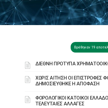
Βρέθηκαν 19 αποτε
ΔΙΕΘΝΗ ΠΡΟΤΥΠΑ ΧΡΗΜΑΤΟΟΙΚΟ
ΧΩΡΙΣ ΑΙΤΗΣΗ ΟΙ ΕΠΙΣΤΡΟΦΕΣ
ΔΗΜΟΣΙΕΥΘΗΚΕ Η ΑΠΟΦΑΣΗ
ΦΟΡΟΛΟΓΙΚΟΙ ΚΑΤΟΙΚΟΙ ΕΛΛΑΔΟ
ΤΕΛΕΥΤΑΙΕΣ ΑΛΛΑΓΕΣ