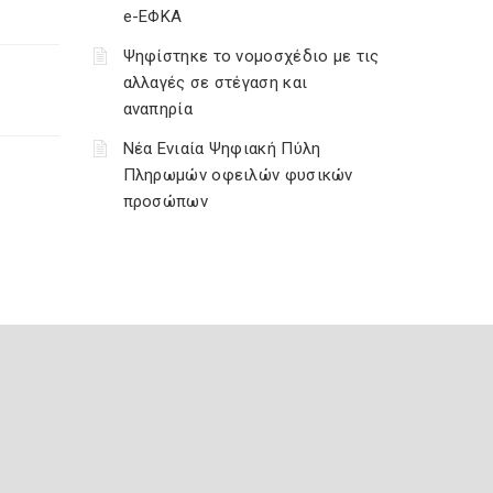
e-ΕΦΚΑ
Ψηφίστηκε το νομοσχέδιο με τις
αλλαγές σε στέγαση και
αναπηρία
Νέα Ενιαία Ψηφιακή Πύλη
Πληρωμών οφειλών φυσικών
προσώπων