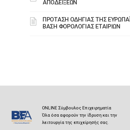
ΑΠΟΔΕΙΞΕΩΝ
ΠΡΟΤΑΣΗ ΟΔΗΓΙΑΣ ΤΗΣ ΕΥΡΩΠΑ
ΒΑΣΗ ΦΟΡΟΛΟΓΙΑΣ ΕΤΑΙΡΙΩΝ
ONLINE Σύμβουλος Επιχειρηματία
Όλα όσα αφορούν την ίδρυση και την
λειτουργία της επιχείρησής σας.