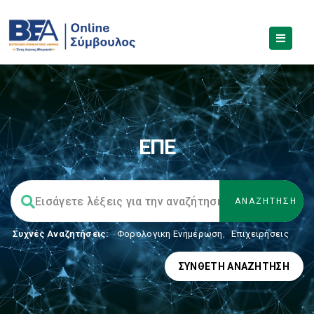
ΕΠΕ
Συχνές Αναζητήσεις:
Φορολογικη Ενημέρωση
,
Επιχειρήσεις
ΣΎΝΘΕΤΗ ΑΝΑΖΉΤΗΣΗ