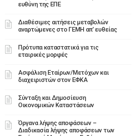
ευθύνη της ΕΠΕ
Διαθέσιμες αιτήσεις μεταβολών
αναρτώμενες στο ΓΕΜΗ απ’ ευθείας
Πρότυπα καταστατικά για τις
εταιρικές μορφές
Ασφάλιση Εταίρων/Μετόχων και
διαχειριστών στον ΕΦΚΑ
Σύνταξη και Δημοσίευση
Οικονομικών Καταστάσεων
Όργανα λήψης αποφάσεων –
Διαδικασία λήψης αποφάσεων των