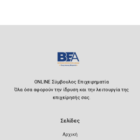
ONLINE Σύμβουλος Επιχειρηματία
Όλα όσα αφορούν την ίδρυση και την λειτουργία της
επιχείρησής σας.
Σελίδες
Αρχική