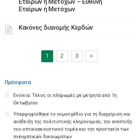
Εταίρων ή Μετόχων – Ευθύνη
Εταίρων ή Μετόχων
Κανόνες διανομής Κερδών
1
2
3
>
Πρόσφατα
Ενοίκια: Τέλος οι πληρωμές με μετρητά από 1η
Οκτωβρίου
Υπερψηφίσθηκε το νομοσχέδιο για τη διαχείριση και
ανάδειξη της πολιτιστικής κληρονομιάς, την ανάπτυξη
του οπτικοακουστικού τομέα και την προστασία των
πνευματικών δικαιωμάτων