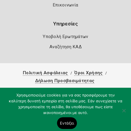
Επικοινωνία
Υπηρεσίες
Υποβολή Ερωτημάτων
Αναζήτηση ΚΑΔ
Πολιτική Ασφάλειας
Όροι Χρήσης
Δήλωση Προσβασιμότητας
Copyright 2026
Knowledge A.E.
Χρησιμοποιούμε cookies για να σας προσφέρουμε την
καλύτερη δυνατή εμπειρία στη σελίδα μας. Εάν συνεχίσετε να
χρησιμοποιείτε τη σελίδα, θα υποθέσουμε πως είστε
ικανοποιημένοι με αυτό.
Εντάξει