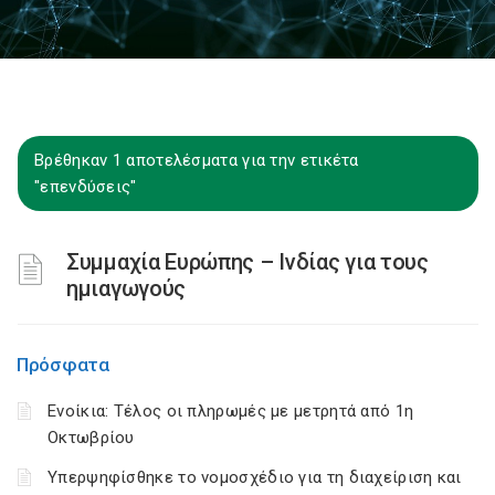
Βρέθηκαν 1 αποτελέσματα για την ετικέτα
"επενδύσεις"
Συμμαχία Ευρώπης – Ινδίας για τους
ημιαγωγούς
Πρόσφατα
Ενοίκια: Τέλος οι πληρωμές με μετρητά από 1η
Οκτωβρίου
Υπερψηφίσθηκε το νομοσχέδιο για τη διαχείριση και