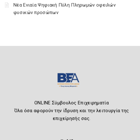
Νέα Ενιαία Ψηφιακή Πύλη Πληρωμών οφειλών
φυσικών προσώπων
ONLINE Σύμβουλος Επιχειρηματία
Όλα όσα αφορούν την ίδρυση και την λειτουργία της
επιχείρησής σας.