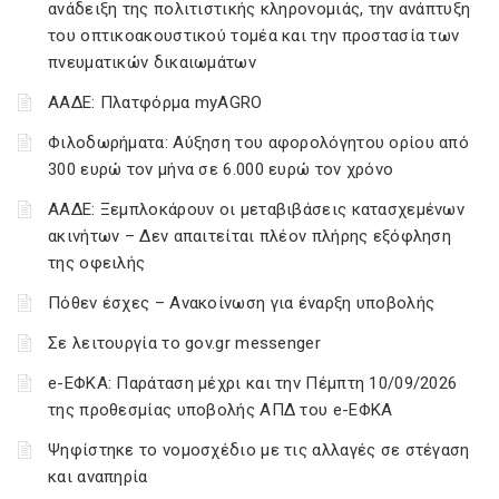
ανάδειξη της πολιτιστικής κληρονομιάς, την ανάπτυξη
του οπτικοακουστικού τομέα και την προστασία των
πνευματικών δικαιωμάτων
ΑΑΔΕ: Πλατφόρμα myAGRO
Φιλοδωρήματα: Αύξηση του αφορολόγητου ορίου από
300 ευρώ τον μήνα σε 6.000 ευρώ τον χρόνο
ΑΑΔΕ: Ξεμπλοκάρουν οι μεταβιβάσεις κατασχεμένων
ακινήτων – Δεν απαιτείται πλέον πλήρης εξόφληση
της οφειλής
Πόθεν έσχες – Ανακοίνωση για έναρξη υποβολής
Σε λειτουργία το gov.gr messenger
e-ΕΦΚΑ: Παράταση μέχρι και την Πέμπτη 10/09/2026
της προθεσμίας υποβολής ΑΠΔ του e-ΕΦΚΑ
Ψηφίστηκε το νομοσχέδιο με τις αλλαγές σε στέγαση
και αναπηρία