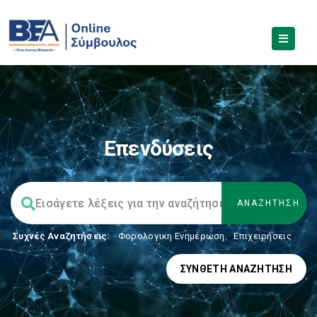
Επενδύσεις
Συχνές Αναζητήσεις:
Φορολογικη Ενημέρωση
,
Επιχειρήσεις
ΣΎΝΘΕΤΗ ΑΝΑΖΉΤΗΣΗ