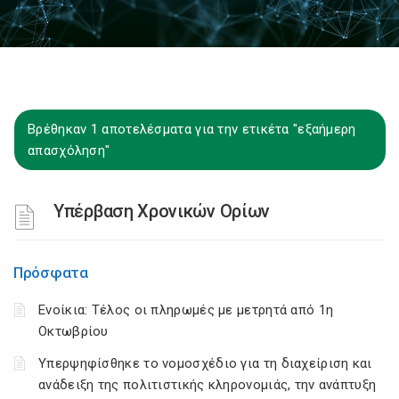
Βρέθηκαν 1 αποτελέσματα για την ετικέτα "εξαήμερη
απασχόληση"
Υπέρβαση Χρονικών Ορίων
Πρόσφατα
Ενοίκια: Τέλος οι πληρωμές με μετρητά από 1η
Οκτωβρίου
Υπερψηφίσθηκε το νομοσχέδιο για τη διαχείριση και
ανάδειξη της πολιτιστικής κληρονομιάς, την ανάπτυξη