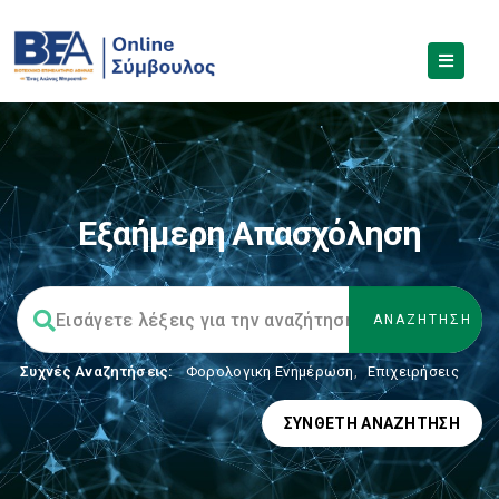
Εξαήμερη Απασχόληση
Συχνές Αναζητήσεις:
Φορολογικη Ενημέρωση
,
Επιχειρήσεις
ΣΎΝΘΕΤΗ ΑΝΑΖΉΤΗΣΗ