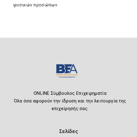
φυσικών προσώπων
ONLINE Σύμβουλος Επιχειρηματία
Όλα όσα αφορούν την ίδρυση και την λειτουργία της
επιχείρησής σας.
Σελίδες