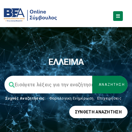
ΕΛΛΕΙΜΑ
Συχνές Αναζητήσεις:
Φορολογικη Ενημέρωση
,
Επιχειρήσεις
ΣΎΝΘΕΤΗ ΑΝΑΖΉΤΗΣΗ