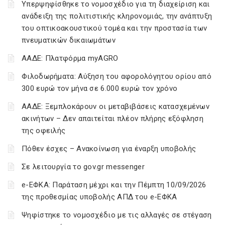
Υπερψηφίσθηκε το νομοσχέδιο για τη διαχείριση και
ανάδειξη της πολιτιστικής κληρονομιάς, την ανάπτυξη
του οπτικοακουστικού τομέα και την προστασία των
πνευματικών δικαιωμάτων
ΑΑΔΕ: Πλατφόρμα myAGRO
Φιλοδωρήματα: Αύξηση του αφορολόγητου ορίου από
300 ευρώ τον μήνα σε 6.000 ευρώ τον χρόνο
ΑΑΔΕ: Ξεμπλοκάρουν οι μεταβιβάσεις κατασχεμένων
ακινήτων – Δεν απαιτείται πλέον πλήρης εξόφληση
της οφειλής
Πόθεν έσχες – Ανακοίνωση για έναρξη υποβολής
Σε λειτουργία το gov.gr messenger
e-ΕΦΚΑ: Παράταση μέχρι και την Πέμπτη 10/09/2026
της προθεσμίας υποβολής ΑΠΔ του e-ΕΦΚΑ
Ψηφίστηκε το νομοσχέδιο με τις αλλαγές σε στέγαση