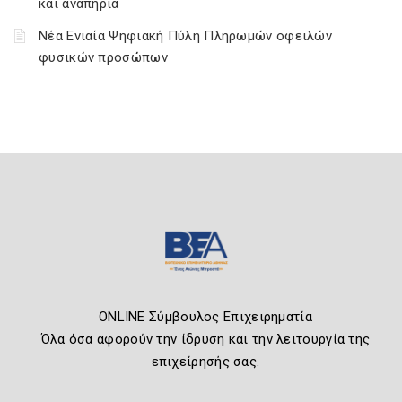
και αναπηρία
Νέα Ενιαία Ψηφιακή Πύλη Πληρωμών οφειλών
φυσικών προσώπων
ONLINE Σύμβουλος Επιχειρηματία
Όλα όσα αφορούν την ίδρυση και την λειτουργία της
επιχείρησής σας.