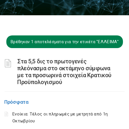
Βρέθηκαν 1 αποτελέσματα για την ετικέτα "ΕΛΛΕΙΜΑ"
Στα 5,5 δις το πρωτογενές
πλεόνασμα στο οκτάμηνο σύμφωνα
με τα προσωρινά στοιχεία Κρατικού
Προϋπολογισμού
Πρόσφατα
Ενοίκια: Τέλος οι πληρωμές με μετρητά από 1η
Οκτωβρίου