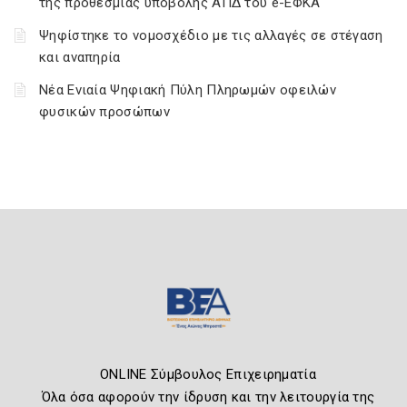
της προθεσμίας υποβολής ΑΠΔ του e-ΕΦΚΑ
Ψηφίστηκε το νομοσχέδιο με τις αλλαγές σε στέγαση
και αναπηρία
Νέα Ενιαία Ψηφιακή Πύλη Πληρωμών οφειλών
φυσικών προσώπων
ONLINE Σύμβουλος Επιχειρηματία
Όλα όσα αφορούν την ίδρυση και την λειτουργία της