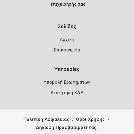
επιχείρησής σας.
Σελίδες
Αρχική
Επικοινωνία
Υπηρεσίες
Υποβολή Ερωτημάτων
Αναζήτηση ΚΑΔ
Πολιτική Ασφάλειας
Όροι Χρήσης
Δήλωση Προσβασιμότητας