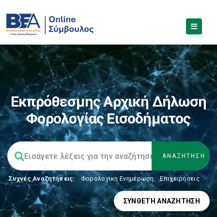
Εκπρόθεσμης Αρχική Δήλωση
Φορολογίας Εισοδήματος
Συχνές Αναζητήσεις:
Φορολογικη Ενημέρωση
,
Επιχειρήσεις
ΣΎΝΘΕΤΗ ΑΝΑΖΉΤΗΣΗ