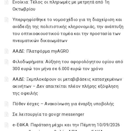
Ενοίκια: Τέλος οι πληρωμές με μετρητά από 1η
Οκτωβρίου
Υπερψηφίσθηκε το νομοσχέδιο για τη διαχείριση και
ανάδειξη της πολιτιστικής κληρονομιάς, την ανάπτυξη
του οπτικοακουστικού τομέα και την προστασία των
πνευματικών δικαιωμάτων
ΑΑΔΕ: Πλατφόρμα myAGRO
Φιλοδωρήματα: Αύξηση του αφορολόγητου ορίου από
300 ευρώ τον μήνα σε 6.000 ευρώ τον χρόνο
ΑΑΔΕ: Ξεμπλοκάρουν οι μεταβιβάσεις κατασχεμένων
ακινήτων – Δεν απαιτείται πλέον πλήρης εξόφληση
της οφειλής
Πόθεν έσχες – Ανακοίνωση για έναρξη υποβολής
Σε λειτουργία το gov.gr messenger
e-ΕΦΚΑ: Παράταση μέχρι και την Πέμπτη 10/09/2026