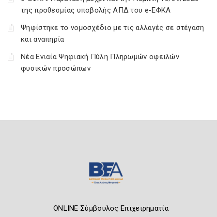
της προθεσμίας υποβολής ΑΠΔ του e-ΕΦΚΑ
Ψηφίστηκε το νομοσχέδιο με τις αλλαγές σε στέγαση
και αναπηρία
Νέα Ενιαία Ψηφιακή Πύλη Πληρωμών οφειλών
φυσικών προσώπων
ONLINE Σύμβουλος Επιχειρηματία