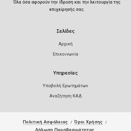
Όλα όσα αφορούν την ίδρυση και την λειτουργία της
επιχείρησής σας.
Σελίδες
Αρχική
Επικοινωνία
Υπηρεσίες
Υποβολή Ερωτημάτων
Αναζήτηση ΚΑΔ
Πολιτική Ασφάλειας
Όροι Χρήσης
Δήλωση Προσβασιμότητας