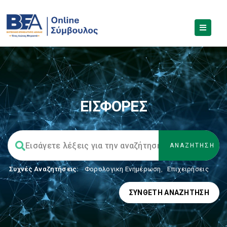
ΕΙΣΦΟΡΕΣ
Συχνές Αναζητήσεις:
Φορολογικη Ενημέρωση
,
Επιχειρήσεις
ΣΎΝΘΕΤΗ ΑΝΑΖΉΤΗΣΗ