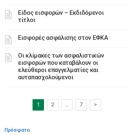
Είδος εισφορών – Εκδιδόμενοι
τίτλοι
Εισφορές ασφάλισης στον ΕΦΚΑ
Οι κλίμακες των ασφαλιστικών
εισφορών που καταβάλουν οι
ελεύθεροι επαγγελματίες και
αυταπασχολούμενοι
1
2
…
7
>
Πρόσφατα