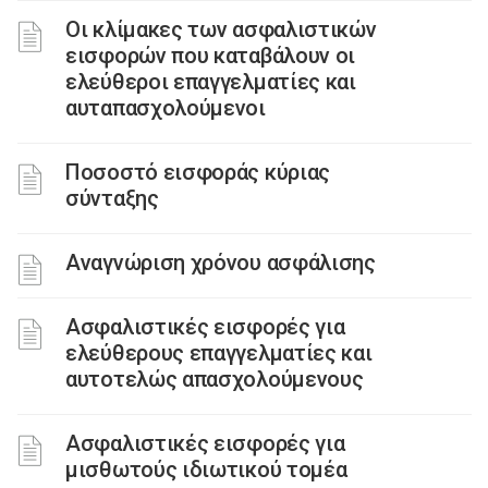
Οι κλίμακες των ασφαλιστικών
εισφορών που καταβάλουν οι
ελεύθεροι επαγγελματίες και
αυταπασχολούμενοι
Ποσοστό εισφοράς κύριας
σύνταξης
Αναγνώριση χρόνου ασφάλισης
Ασφαλιστικές εισφορές για
ελεύθερους επαγγελματίες και
αυτοτελώς απασχολούμενους
Ασφαλιστικές εισφορές για
μισθωτούς ιδιωτικού τομέα