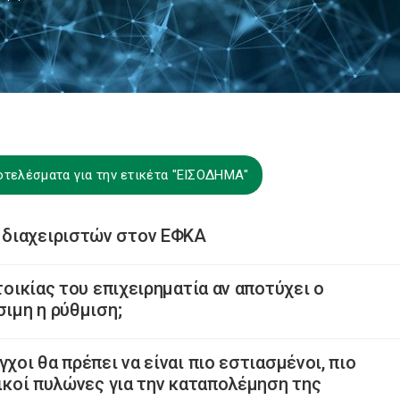
οτελέσματα για την ετικέτα "ΕΙΣΟΔΗΜΑ"
 διαχειριστών στον ΕΦΚΑ
τοικίας του επιχειρηματία αν αποτύχει ο
σιμη η ρύθμιση;
χοι θα πρέπει να είναι πιο εστιασμένοι, πιο
σικοί πυλώνες για την καταπολέμηση της