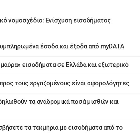
ικό νομοσχέδιο: Ενίσχυση εισοδήματος
-συμπληρωμένα έσοδα και έξοδα από myDATA
«μαύρα» εισοδήματα σε Ελλάδα και εξωτερικό
 προς τους εργαζομένους είναι αφορολόγητες
δηλωθούν τα αναδρομικά ποσά μισθών και
σβήσετε τα τεκμήρια με εισοδήματα από το