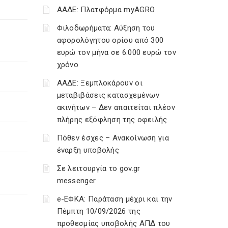
ΑΑΔΕ: Πλατφόρμα myAGRO
Φιλοδωρήματα: Αύξηση του
αφορολόγητου ορίου από 300
ευρώ τον μήνα σε 6.000 ευρώ τον
χρόνο
ΑΑΔΕ: Ξεμπλοκάρουν οι
μεταβιβάσεις κατασχεμένων
ακινήτων – Δεν απαιτείται πλέον
πλήρης εξόφληση της οφειλής
Πόθεν έσχες – Ανακοίνωση για
έναρξη υποβολής
Σε λειτουργία το gov.gr
messenger
e-ΕΦΚΑ: Παράταση μέχρι και την
Πέμπτη 10/09/2026 της
προθεσμίας υποβολής ΑΠΔ του