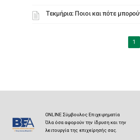
Τεκμήρια: Ποιοι και πότε μπορο
1
ONLINE Σύμβουλος Επιχειρηματία
Όλα όσα αφορούν την ίδρυση και την
λειτουργία της επιχείρησής σας.