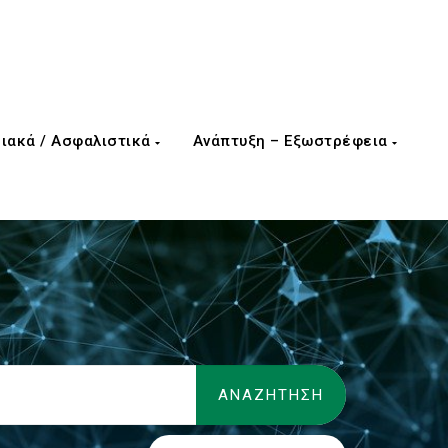
ιακά / Ασφαλιστικά
Ανάπτυξη – Εξωστρέφεια