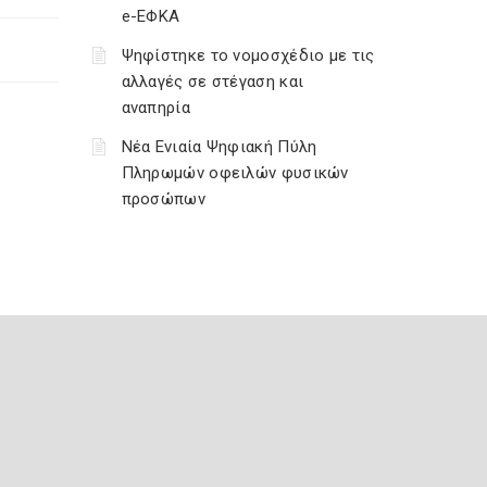
e-ΕΦΚΑ
Ψηφίστηκε το νομοσχέδιο με τις
αλλαγές σε στέγαση και
αναπηρία
Νέα Ενιαία Ψηφιακή Πύλη
Πληρωμών οφειλών φυσικών
προσώπων