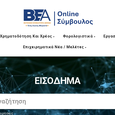
Χρηματοδότηση Και Χρέος
Φορολογιστικά
Εργασ
Επιχειρηματικά Νέα / Μελέτες
ΕΙΣΟΔΗΜΑ
ειρήσεις