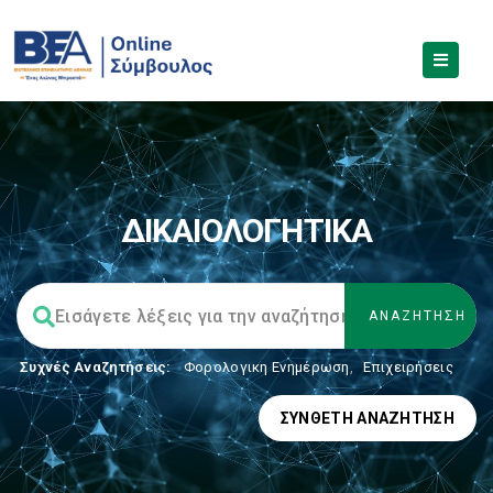
ΔΙΚΑΙΟΛΟΓΗΤΙΚΑ
Συχνές Αναζητήσεις:
Φορολογικη Ενημέρωση
,
Επιχειρήσεις
ΣΎΝΘΕΤΗ ΑΝΑΖΉΤΗΣΗ