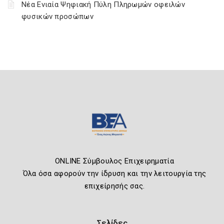
Νέα Ενιαία Ψηφιακή Πύλη Πληρωμών οφειλών
φυσικών προσώπων
ONLINE Σύμβουλος Επιχειρηματία
Όλα όσα αφορούν την ίδρυση και την λειτουργία της
επιχείρησής σας.
Σελίδες