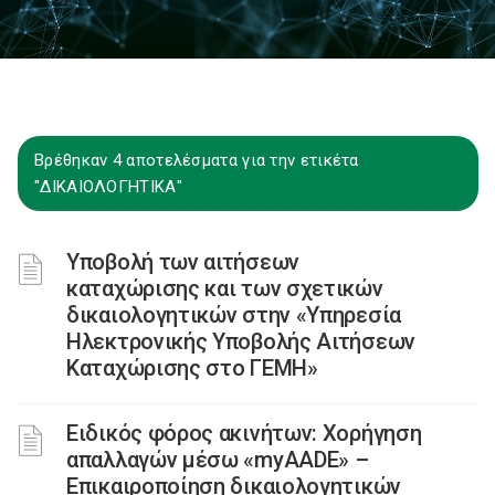
Βρέθηκαν 4 αποτελέσματα για την ετικέτα
"ΔΙΚΑΙΟΛΟΓΗΤΙΚΑ"
Υποβολή των αιτήσεων
καταχώρισης και των σχετικών
δικαιολογητικών στην «Υπηρεσία
Ηλεκτρονικής Υποβολής Αιτήσεων
Καταχώρισης στο ΓΕΜΗ»
Ειδικός φόρος ακινήτων: Χορήγηση
απαλλαγών μέσω «myAADE» –
Επικαιροποίηση δικαιολογητικών