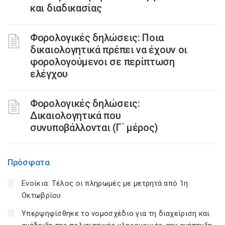
και διαδικασίας
Φορολογικές δηλώσεις: Ποια
δικαιολογητικά πρέπει να έχουν οι
φορολογούμενοι σε περίπτωση
ελέγχου
Φορολογικές δηλώσεις:
Δικαιολογητικά που
συνυποβάλλονται (Γ΄ μέρος)
Πρόσφατα
Ενοίκια: Τέλος οι πληρωμές με μετρητά από 1η
Οκτωβρίου
Υπερψηφίσθηκε το νομοσχέδιο για τη διαχείριση και